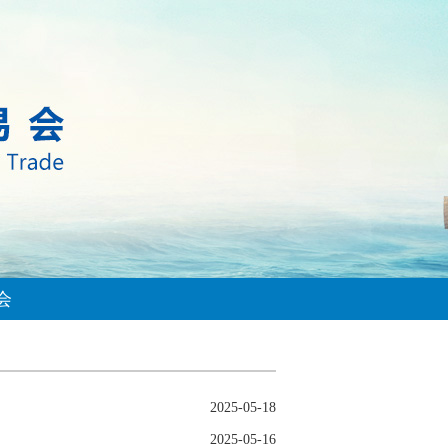
会
2025-05-18
2025-05-16