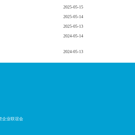
2025-05-15
2025-05-14
2025-05-13
2024-05-14
2024-05-13
资企业联谊会