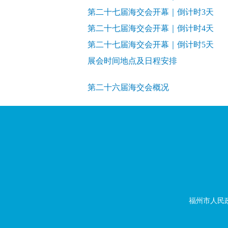
第二十七届海交会开幕｜倒计时3天
第二十七届海交会开幕｜倒计时4天
第二十七届海交会开幕｜倒计时5天
展会时间地点及日程安排
第二十六届海交会概况
福州市人民