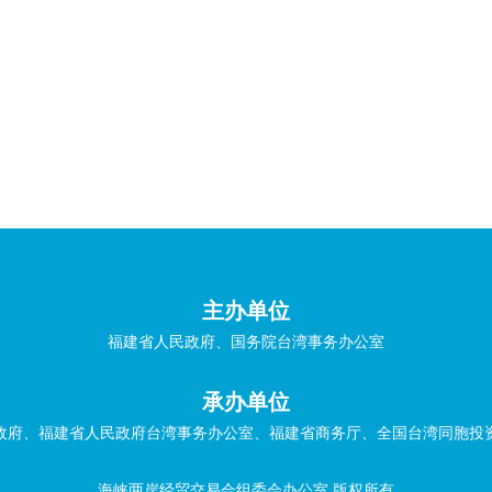
主办单位
福建省人民政府、国务院台湾事务办公室
承办单位
政府、福建省人民政府台湾事务办公室、福建省商务厅、全国台湾同胞投
海峡两岸经贸交易会组委会办公室 版权所有