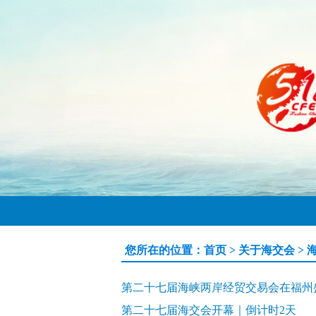
您所在的位置：
首页
>
关于海交会
>
第二十七届海峡两岸经贸交易会在福州
第二十七届海交会开幕｜倒计时2天