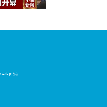
资企业联谊会