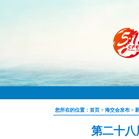
您所在的位置：
首页
>
海交会发布
>
第二十八