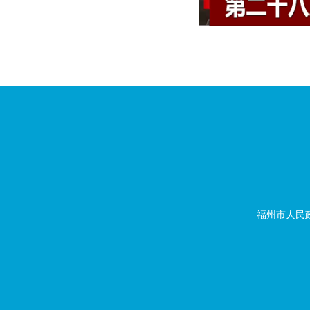
福州市人民