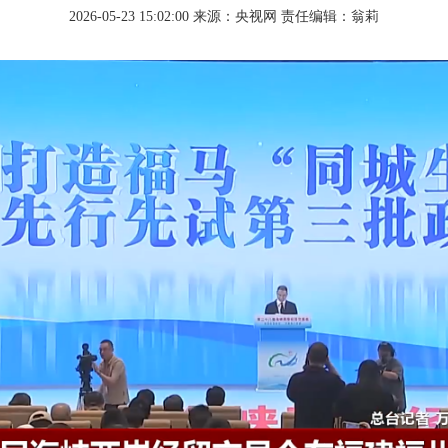
2026-05-23 15:02:00
来源：央视网
责任编辑：翁莉