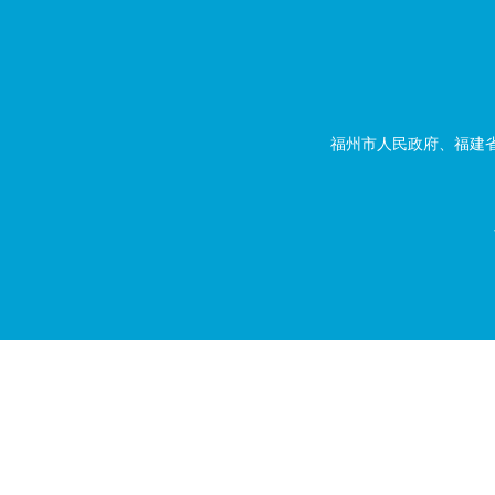
福州市人民政府、福建