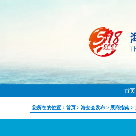
首页
您所在的位置：
首页
>
海交会发布
>
展商指南
>