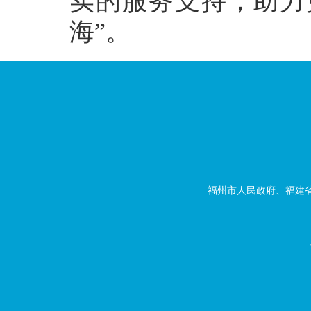
实的服务支持，助力
海”。
福州市人民政府、福建