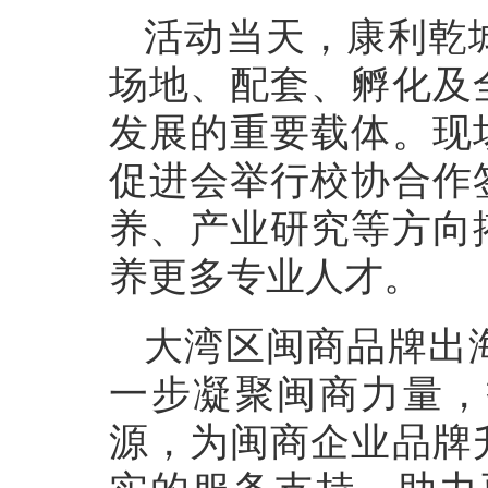
活动当天，康利乾
场地、配套、孵化及
发展的重要载体。现
促进会举行校协合作
养、产业研究等方向
养更多专业人才。
大湾区闽商品牌出
一步凝聚闽商力量，
源，为闽商企业品牌