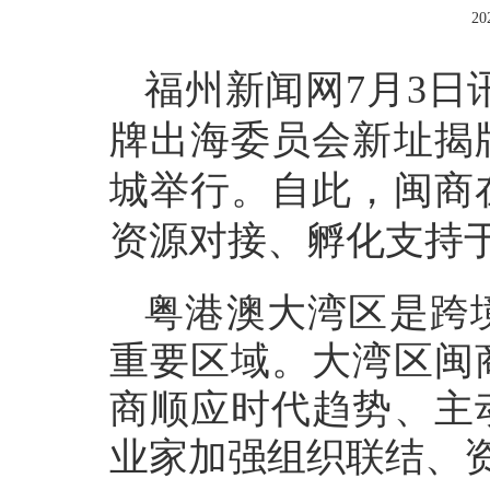
20
福州新闻网7月3日
牌出海委员会新址揭
城举行。自此，闽商
资源对接、孵化支持
粤港澳大湾区是跨
重要区域。大湾区闽
商顺应时代趋势、主
业家加强组织联结、