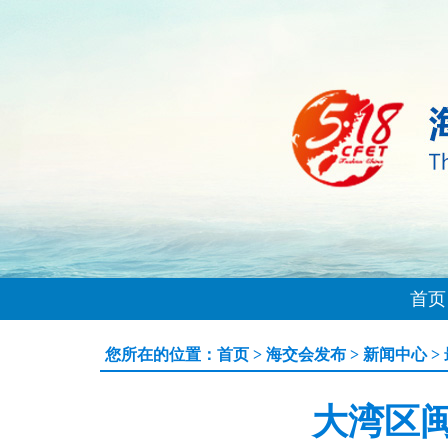
首页
您所在的位置：
首页
>
海交会发布
>
新闻中心
>
大湾区