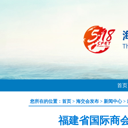
首页
您所在的位置：
首页
>
海交会发布
>
新闻中心
>
福建省国际商会