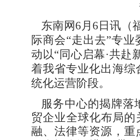
东南网6月6日讯（
际商会“走出去”专
动以“同心启幕·共赴
着我省专业化出海综
统化运营阶段。
服务中心的揭牌落
贸企业全球化布局的
融、法律等资源，重