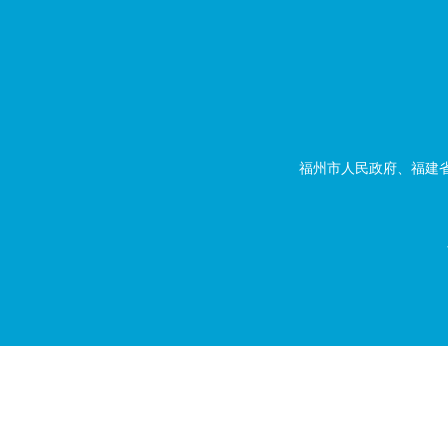
福州市人民政府、福建