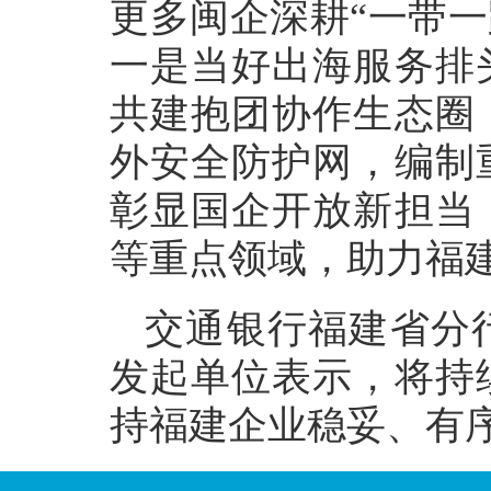
更多闽企深耕“一带一
一是当好出海服务排
共建抱团协作生态圈
外安全防护网，编制
彰显国企开放新担当
等重点领域，助力福
交通银行福建省分
发起单位表示，将持
持福建企业稳妥、有序