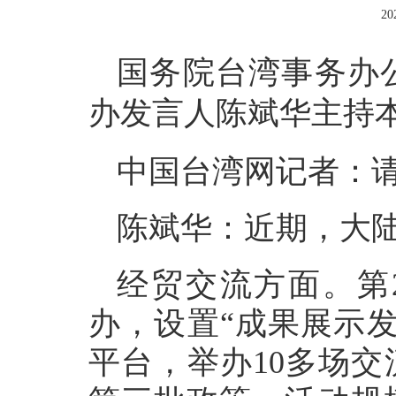
20
国务院台湾事务办
办发言人陈斌华主持
中国台湾网记者：
陈斌华：近期，大
经贸交流方面。第
办，设置“成果展示
平台，举办10多场交