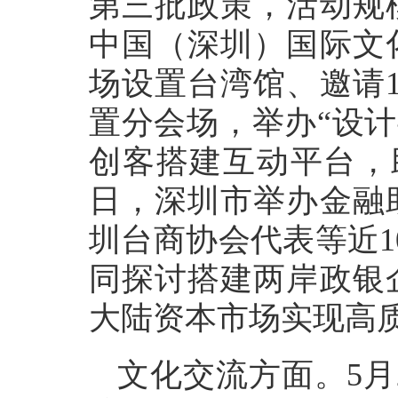
第三批政策，活动规
中国（深圳）国际文
场设置台湾馆、邀请
置分会场，举办“设计
创客搭建互动平台，
日，深圳市举办金融
圳台商协会代表等近1
同探讨搭建两岸政银
大陆资本市场实现高
文化交流方面。5月