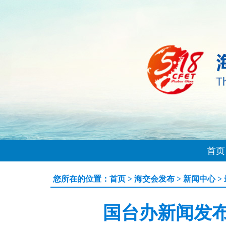
首页
您所在的位置：
首页
>
海交会发布
>
新闻中心
>
国台办新闻发