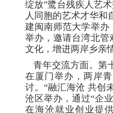
绽放”鹭台残疾人艺
人同胞的艺术才华和自
建闽南师范大学举办
举办，邀请台湾北管
文化，增进两岸乡亲
青年交流方面。第
在厦门举办，两岸青
讨。“融汇海沧 共创
沧区举办，通过“企业
在海沧就业创业提供更