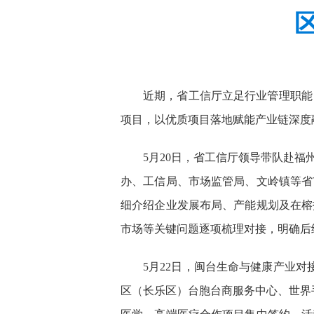
近期，省工信厅立足行业管理职能
项目，以优质项目落地赋能产业链深度
5月20日，省工信厅领导带队赴
办、工信局、市场监管局、文岭镇等省
细介绍企业发展布局、产能规划及在榕
市场等关键问题逐项梳理对接，明确后
5月22日，闽台生命与健康产业对
区（长乐区）台胞台商服务中心、世界