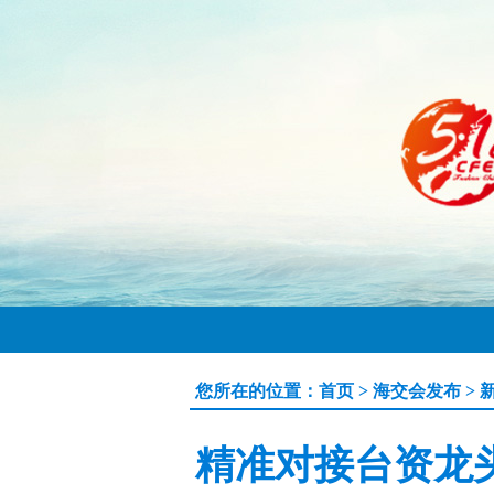
您所在的位置：
首页
>
海交会发布
>
精准对接台资龙