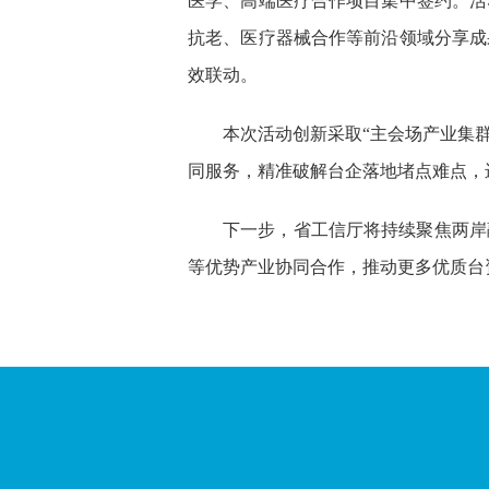
医学、高端医疗合作项目集中签约。活
抗老、医疗器械合作等前沿领域分享成
效联动。
本次活动创新采取“主会场产业集
同服务，精准破解台企落地堵点难点，
下一步，省工信厅将持续聚焦两岸
等优势产业协同合作，推动更多优质台