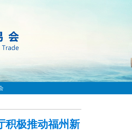
会
厅积极推动福州新