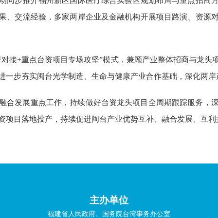
动同步推介福州新区国际医疗综合实验区规划布局与重点招商
果、交流经验，多家两岸企业及金融机构开展项目路演、资源
群对接+重点台资项目专场攻坚”模式，兼顾产业整体招商与龙头
进一步夯实闽台光学制造、生命与健康产业合作基础，深化两岸
融合发展重点工作，持续做好台资龙头项目全周期跟踪服务，
资项目落地投产，持续促进闽台产业优势互补、融合发展、互利
主办单位
福建省人民政府、国务院台湾事务办公室