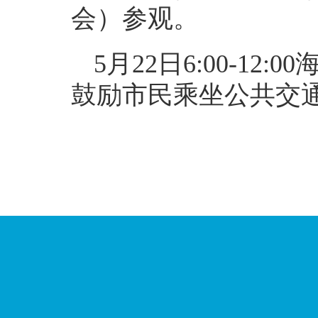
会）参观。
5月22日6:00-1
鼓励市民乘坐公共交