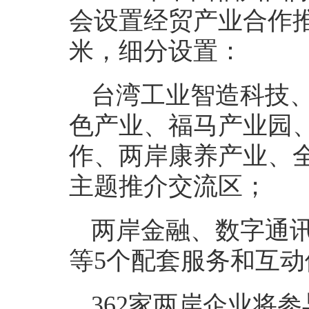
会设置经贸产业合作
米，细分设置：
台湾工业智造科技
色产业、福马产业园
作、两岸康养产业、全
主题推介交流区；
两岸金融、数字通
等5个配套服务和互动
362家两岸企业将