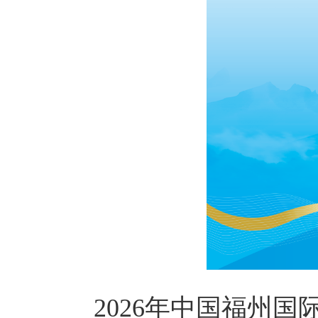
2026年中国福州