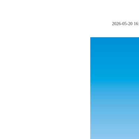
2026-05-20 16