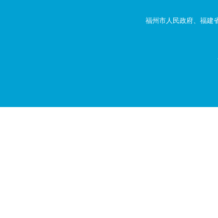
福州市人民政府、福建