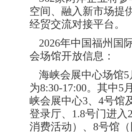
空间、融入新市场提供
经贸交流对接平台。
2026年中国福州
会场馆开放信息：
海峡会展中心场馆5月
为8:30-17:00。其中
峡会展中心3、4号馆
登录厅、1.8号门进
消费活动）、8号馆（