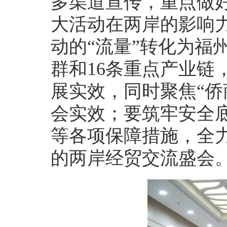
多渠道宣传，重点做好
大活动在两岸的影响
动的“流量”转化为福州
群和16条重点产业链
展实效，同时聚焦“侨商
会实效；要筑牢安全
等各项保障措施，全
的两岸经贸交流盛会