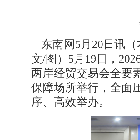
东南网5月20日讯（
文/图）5月19日，2
两岸经贸交易会全要
保障场所举行，全面
序、高效举办。