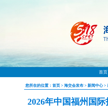
首页
您所在的位置：
首页
>
海交会发布
>
新闻中心
>
2026年中国福州