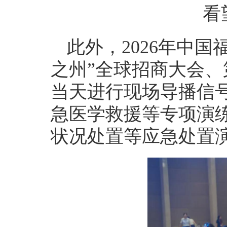
看
此外，2026年中
之州”全球招商大会
当天进行现场导播信
急医学救援等专项演
状况处置等应急处置