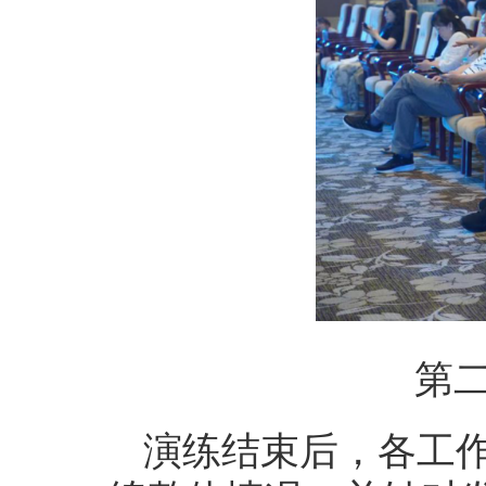
第
演练结束后，各工