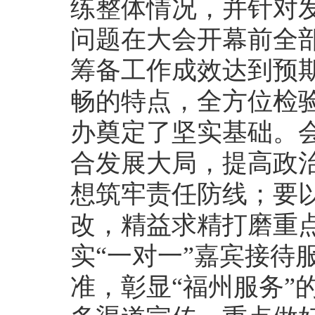
练整体情况，并针对
问题在大会开幕前全
筹备工作成效达到预
畅的特点，全方位检
办奠定了坚实基础。会
合发展大局，提高政治
想筑牢责任防线；要
改，精益求精打磨重
实“一对一”嘉宾接待
准，彰显“福州服务”