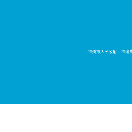
福州市人民政府、福建