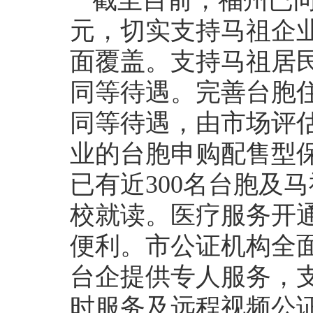
截至目前，福州已向
元，切实支持马祖企
面覆盖。支持马祖居
同等待遇。完善台胞
同等待遇，由市场评估
业的台胞申购配售型保
已有近300名台胞及
校就读。医疗服务开通
便利。市公证机构全面
台企提供专人服务，
时服务及远程视频公证