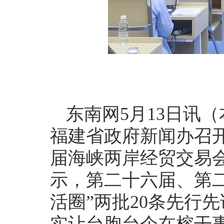
东南网5月13日讯（
福建省政府新闻办召开
届海峡两岸经贸交易
示，第二十六届、第
活圈”两批20条先行