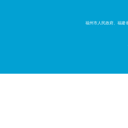
福州市人民政府、福建