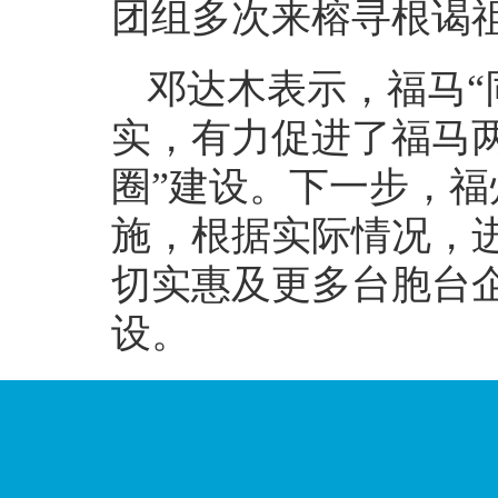
团组多次来榕寻根谒
邓达木表示，福马“
实，有力促进了福马
圈”建设。下一步，
施，根据实际情况，进
切实惠及更多台胞台
设。