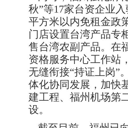
秋”等17家台资企业
平方米以内免租金政
门店设置台湾产品专
售台湾农副产品。在
资格服务中心工作站
无缝衔接“持证上岗”
体化协同发展，加快
建工程、福州机场第二
设。