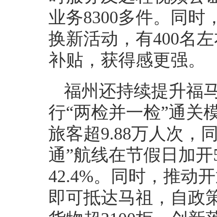
业务8300多件。同
换新活动，有400名
补贴，获得感更强。
福州还持续提升福马
行“两检并一检”通关模
旅客超9.88万人次，
通”航线在节假日加开5
42.4%。同时，推
即可抵达马祖，自政策