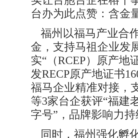
实让台胞台企在榕干
台办为此点赞：含金
福州以福马产业合
金，支持马祖企业发展
实“（RCEP）原产地
发RECP原产地证书
福马企业精准对接，
等3家台企获评“福建
字号”，品牌影响力持
同时，福州强化孵化