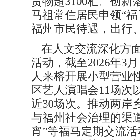
货物超3100柜。创
马祖常住居民申领“福
福州市民待遇，出行
在人文交流深化方
活动，截至2026年3
人来榕开展小型营业性
区艺人演唱会11场次
近30场次。推动两岸
与福州社会治理的渠
宵”等福马定期交流活