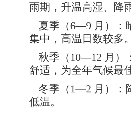
雨期，升温高湿、降
夏季（6—9 月）
集中，高温日数较多
秋季（10—12 
舒适，为全年气候最
冬季（1—2 月）
低温。