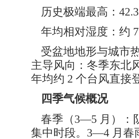
历史极端最高：42.3
年均相对湿度：约 7
受盆地地形与城市热
主导风向：冬季东北风
年均约 2 个台风直接
四季气候概况
春季（3—5 月）
集中时段。3—4 月