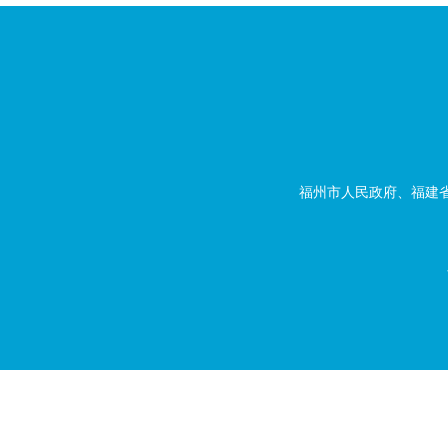
福州市人民政府、福建