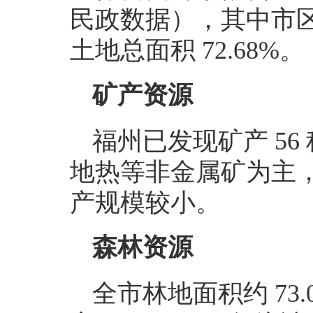
民政数据），其中市区
土地总面积 72.68%。
矿产资源
福州已发现矿产 5
地热等非金属矿为主
产规模较小。
森林资源
全市林地面积约 73.