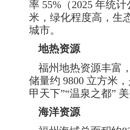
率 55%（2025 年统
米，绿化程度高，生
城市。
地热资源
福州地热资源丰富
储量约 9800 立方
甲天下”“温泉之都” 
海洋资源