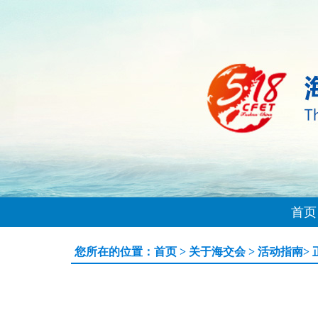
首页
您所在的位置：
首页
>
关于海交会
>
活动指南
>