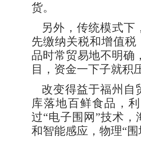
货。
另外，传统模式下
先缴纳关税和增值税
品时常贸易地不明确
目，资金一下子就积压
改变得益于福州自
库落地百鲜食品，利
过“电子围网”技术
和智能感应，物理“围