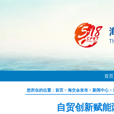
首页
您所在的位置：
首页
>
海交会发布
>
新闻中心
>
自贸创新赋能