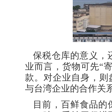
保税仓库的意义，
业而言，货物可先“
款。对企业自身，则
与台湾企业的合作关
目前，百鲜食品的保