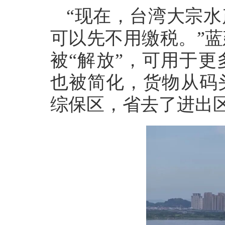
“现在，台湾大宗
可以先不用缴税。”
被“解放”，可用于
也被简化，货物从码
综保区，省去了进出