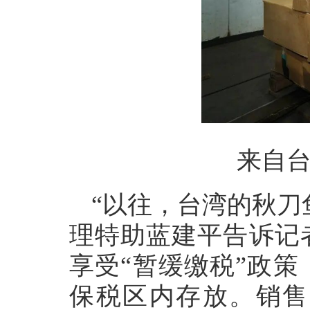
来自台
“以往，台湾的秋刀
理特助蓝建平告诉记
享受“暂缓缴税”政
保税区内存放。销售