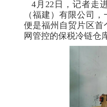
4月22日，记者
（福建）有限公司，
便是福州自贸片区首
网管控的保税冷链仓