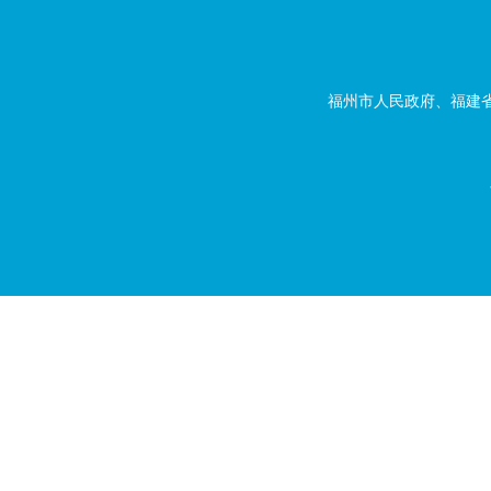
福州市人民政府、福建