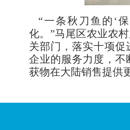
“一条秋刀鱼的‘
化。”马尾区农业农
关部门，落实十项促
企业的服务力度，不
获物在大陆销售提供