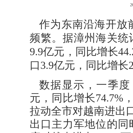
2
作为东南沿海开放
频繁。据漳州海关统
9.9亿元，同比增长4
口3.9亿元，同比增长2
数据显示，一季度
元，同比增长74.7
拉动全市对越南进出口
出口主力军地位的同