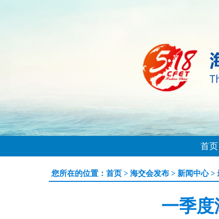
首页
您所在的位置：
首页
>
海交会发布
>
新闻中心
>
一季度