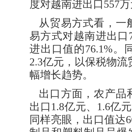
度对越南进出口557万
从贸易方式看，一
易方式对越南进出口7
进出口值的76.1%
2.3亿元，以保税物
幅增长趋势。
出口方面，农产品
出口1.8亿元、1.6
同样亮眼，出口值达66