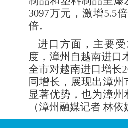
制品和塑料制品呈爆
3097万元，激增5.
倍。
进口方面，主要受
度，漳州自越南进口木
全市对越南进口增长2
同增长，展现出漳州
显著优势，也为漳州
（漳州融媒记者 林依