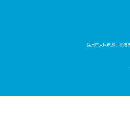
福州市人民政府、福建