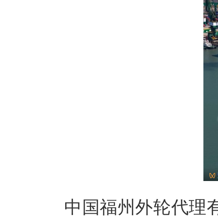
中国福州外轮代理