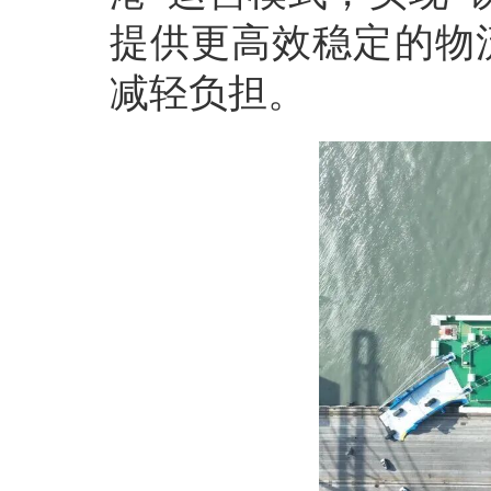
提供更高效稳定的物
减轻负担。