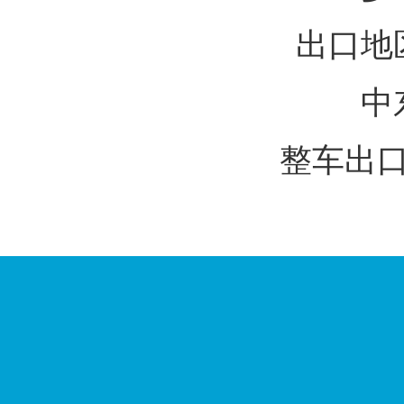
出口地
中
整车出