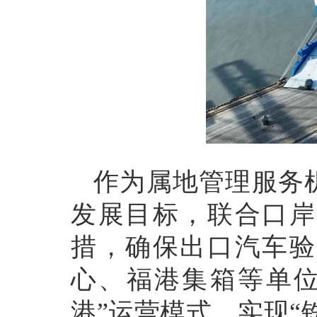
作为属地管理服务
发展目标，联合口岸
措，确保出口汽车验
心、福港集箱等单位
港”运营模式，实现“