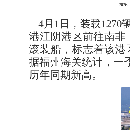
2026-0
4月1日，装载127
港江阴港区前往南非
滚装船，标志着该港
据福州海关统计，一季
历年同期新高。