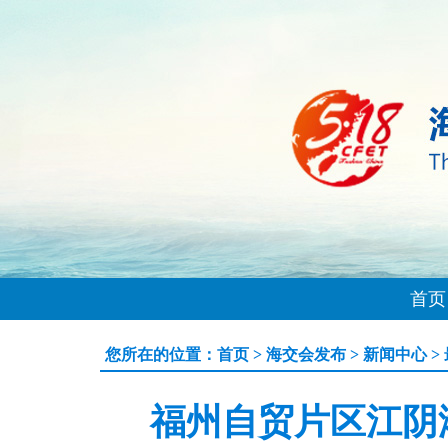
首页
您所在的位置：
首页
>
海交会发布
>
新闻中心
>
福州自贸片区江阴