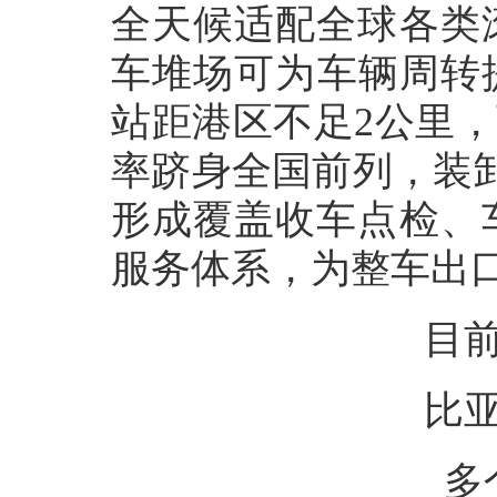
全天候适配全球各类
车堆场可为车辆周转提
站距港区不足2公里，
率跻身全国前列，装卸效
形成覆盖收车点检、
服务体系，为整车出
目
比
多