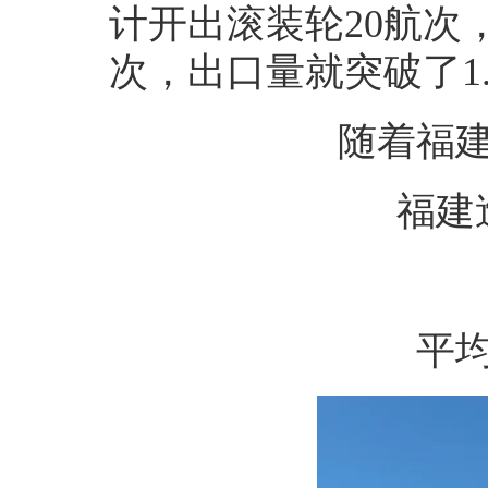
计开出滚装轮20航次，
次，出口量就突破了1.
随着福
福建
平