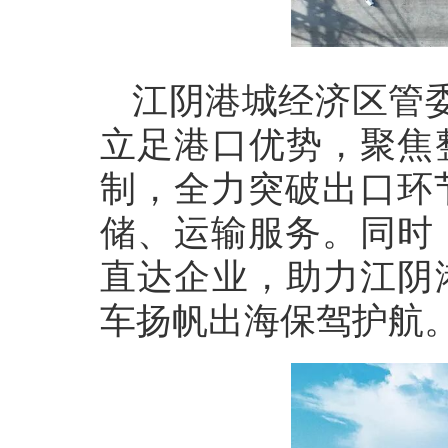
江阴港城经济区管
立足港口优势，聚焦
制，全力突破出口环
储、运输服务。同时
直达企业，助力江阴
车扬帆出海保驾护航。