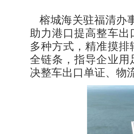
榕城海关驻福清办
助力港口提高整车出
多种方式，精准摸排
全链条，指导企业用
决整车出口单证、物