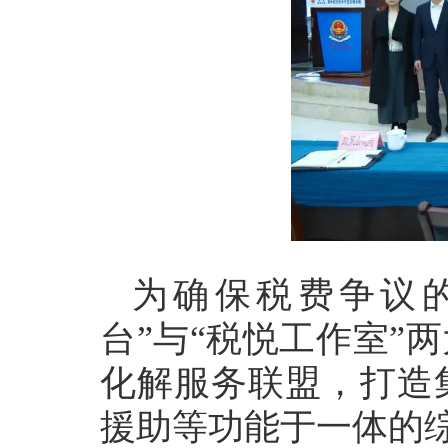
为确保税费争议
台”与“税悦工作室”
化解服务联盟，打造
援助等功能于一体的