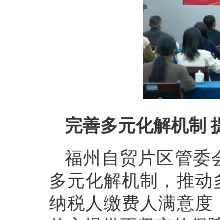
完善多元化解机制 
福州自贸片区管委
多元化解机制，推动
纳税人缴费人满意度