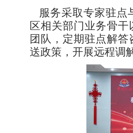
服务采取专家驻点
区相关部门业务骨干
团队，定期驻点解答
送政策，开展远程调