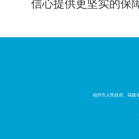
信心提供更坚实的保
福州市人民政府、福建