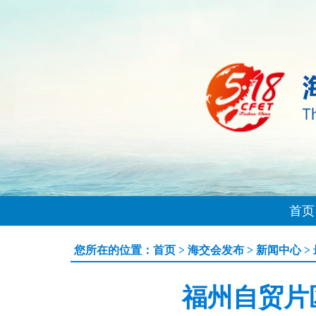
首页
您所在的位置：
首页
>
海交会发布
>
新闻中心
>
福州自贸片