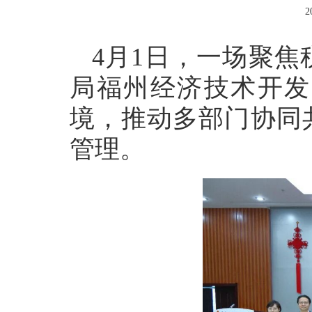
2
4月1日，一场聚
局福州经济技术开发
境，推动多部门协同
管理。