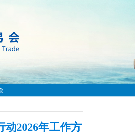
会
动2026年工作方