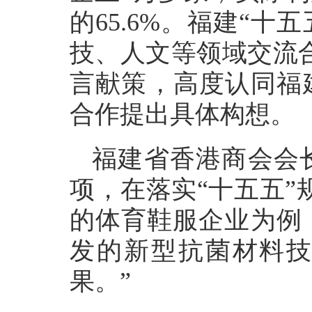
的65.6%。福建“
技、人文等领域交流
言献策，高度认同福
合作提出具体构想。
福建省香港商会会
项，在落实“十五五”
的体育鞋服企业为例
发的新型抗菌材料技
果。”