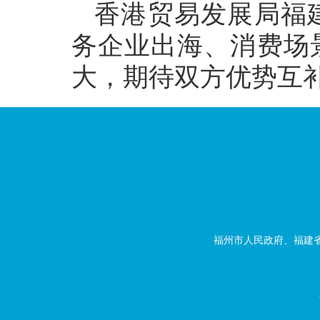
香港贸易发展局福
务企业出海、消费场
大，期待双方优势互
福州市人民政府、福建