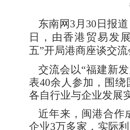
东南网3月30日报道
日，由香港贸易发展
五”开局港商座谈交
交流会以“福建新发
表40余人参加，围绕
各自行业与企业发展
近年来，闽港合作
企业3万多家，实际