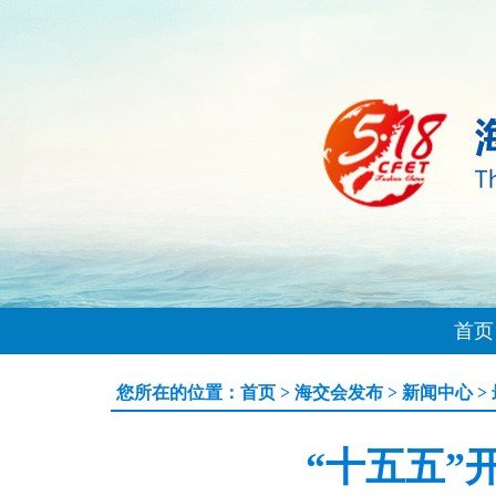
首页
您所在的位置：
首页
>
海交会发布
>
新闻中心
>
“十五五”