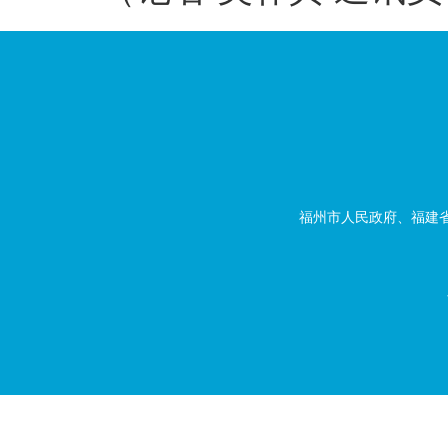
福州市人民政府、福建