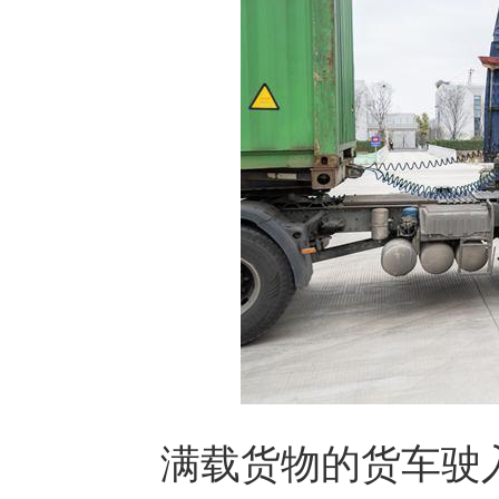
满载货物的货车驶