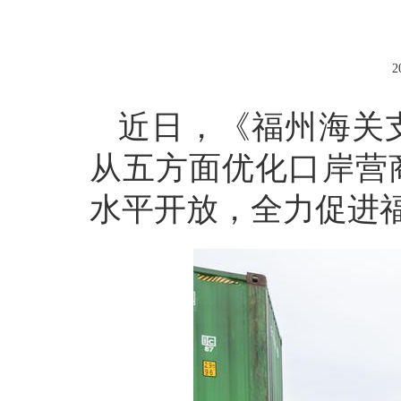
2
近日，《福州海关
从五方面优化口岸营
水平开放，全力促进