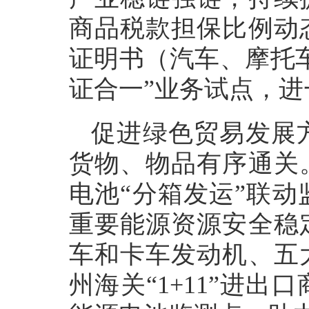
商品税款担保比例动
证明书（汽车、摩托
证合一”业务试点，
促进绿色贸易发展
货物、物品有序通关
电池“分箱发运”联
重要能源资源安全稳
车和卡车发动机、五
州海关“1+11”进