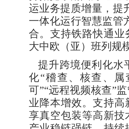
运业务提质增量，提
一体化运行智慧监管
合。支持铁路快通业
大中欧（亚）班列规
提升跨境便利化水
化“稽查、核查、属
可”“远程视频核查”
业降本增效。支持高
享真空包装等高新技
产业稳链强链，持续