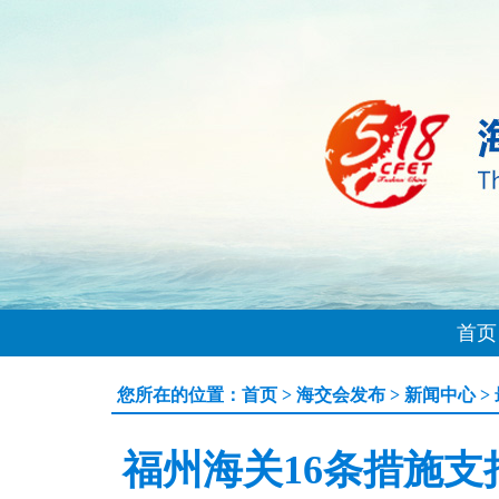
首页
您所在的位置：
首页
>
海交会发布
>
新闻中心
>
福州海关16条措施支