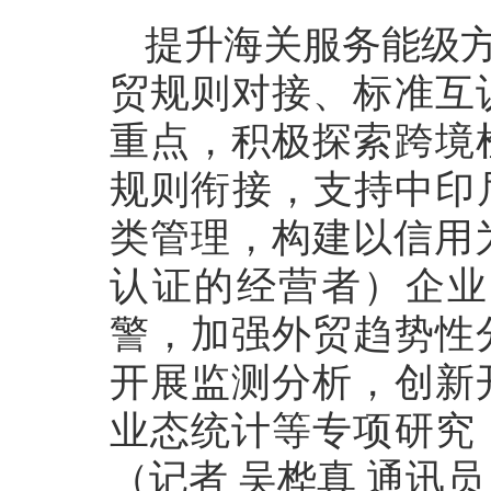
提升海关服务能级方
贸规则对接、标准互
重点，积极探索跨境
规则衔接，支持中印
类管理，构建以信用
认证的经营者）企业
警，加强外贸趋势性
开展监测分析，创新
业态统计等专项研究
（记者 吴桦真 通讯员