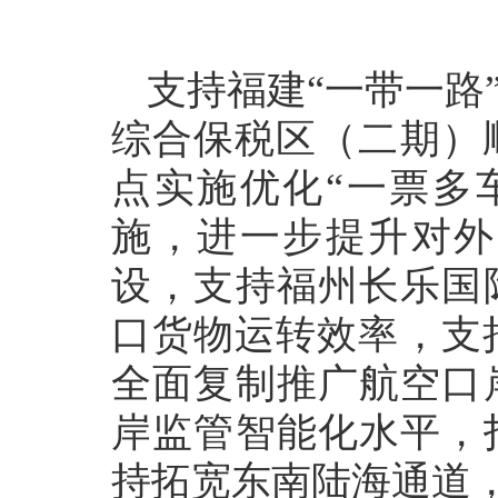
支持福建“一带一路
综合保税区（二期）
点实施优化“一票多
施，进一步提升对外
设，支持福州长乐国
口货物运转效率，支
全面复制推广航空口
岸监管智能化水平，
持拓宽东南陆海通道，