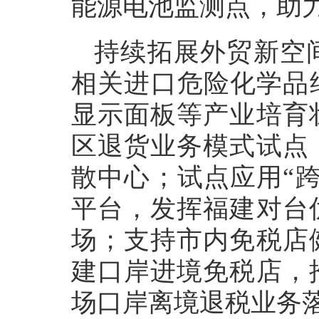
能源电池监测点，助
持续拓展外贸新空
相关进口危险化学品
显示面板等产业培育
区退货业务模式试点
散中心；试点应用“
平台，发挥福建对台
场；支持市内免税店
建口岸进境免税店，
场口岸离境退税业务