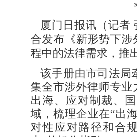
2
厦门日报讯（记者
合发布《新形势下涉
程中的法律需求，推
该手册由市司法局
集全市涉外律师专业
出海、应对制裁、国
域，梳理企业在“出
对性应对路径和合规