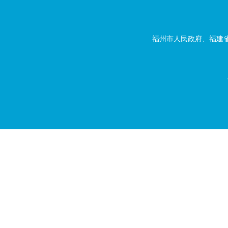
福州市人民政府、福建