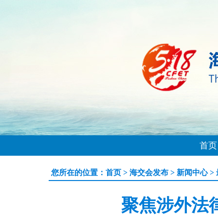
首页
您所在的位置：
首页
>
海交会发布
>
新闻中心
>
聚焦涉外法律