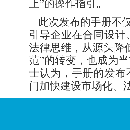
上”的操作指引。
此次发布的手册不仅
引导企业在合同设计
法律思维，从源头降低
范”的转变，也成为
士认为，手册的发布
门加快建设市场化、