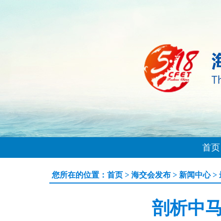
首页
您所在的位置：
首页
>
海交会发布
>
新闻中心
>
剖析中马