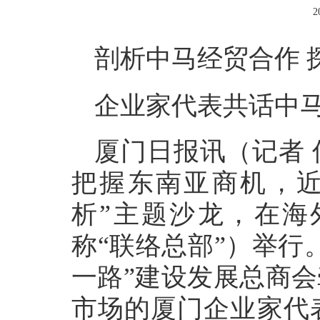
2
剖析中马经贸合作 
企业家代表共话中
厦门日报讯（记者
把握东南亚商机，近
析”主题沙龙，在海
称“联络总部”）举行
一路”建设发展总商
市场的厦门企业家代