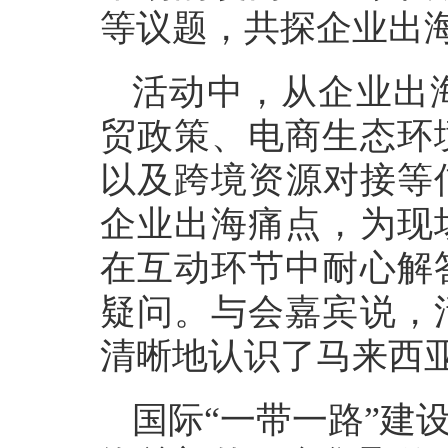
等议题，共探企业出
活动中，从企业出
贸政策、电商生态环
以及跨境资源对接等
企业出海痛点，为现
在互动环节中耐心解
疑问。与会嘉宾说，
清晰地认识了马来西
国际“一带一路”建