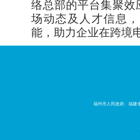
络总部的平台集聚效
场动态及人才信息，
能，助力企业在跨境
福州市人民政府、福建