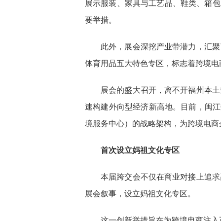
展示服装、家具与工艺品、鞋类、箱包
要举措。
此外，展会深挖产业带潜力，汇聚
体育用品五大特色专区，标志着跨境电
展会的盛大召开，离不开福州本土
速构建外向型经济新高地。目前，闽江
境服务中心）的战略架构，为跨境电商
首次设立妈祖文化专区
本届跨交会不仅在商业对接上追求
展会叙事，设立妈祖文化专区。
这一创新举措旨在为跨境电商注入