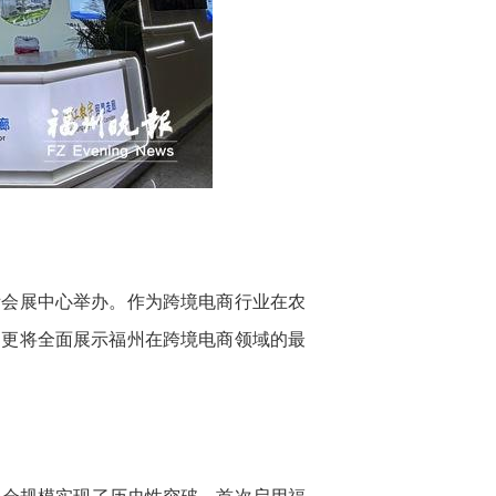
际会展中心举办。作为跨境电商行业在农
，更将全面展示福州在跨境电商领域的最