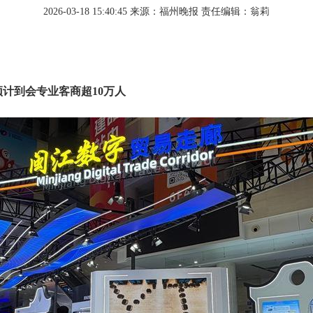
2026-03-18 15:40:45
来源：福州晚报
责任编辑：翁莉
预计到会专业客商超10万人