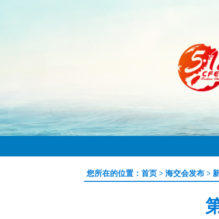
您所在的位置：
首页
>
海交会发布
>