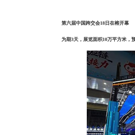
第六届中国跨交会18日在榕开幕
为期3天，展览面积10万平方米，