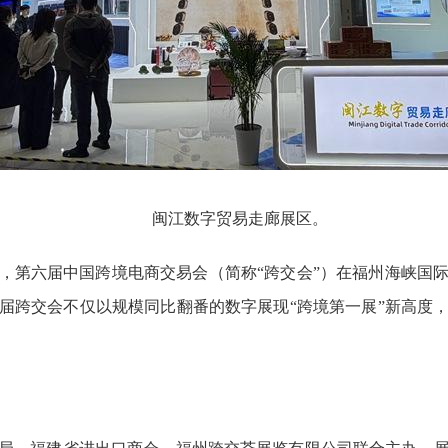
闽江数字贸易走廊展区。
0日，第六届中国跨境电商交易会（简称“跨交会”）在福州海峡国
届跨交会不仅以规模同比翻番的数字展现“跨境第一展”新高度