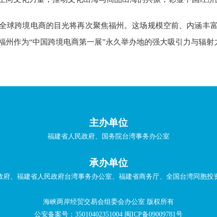
全球跨境电商的目光将再次聚焦福州。这场规模空前、内涵丰
州作为“中国跨境电商第一展”永久举办地的强大吸引力与辐射力
主办单位
福建省人民政府、国务院台湾事务办公室
承办单位
政府、福建省人民政府台湾事务办公室、福建省商务厅、全国台湾同胞投
海峡两岸经贸交易会组委会办公室 版权所有
公安备案号：35010402351004
闽ICP备09009781号