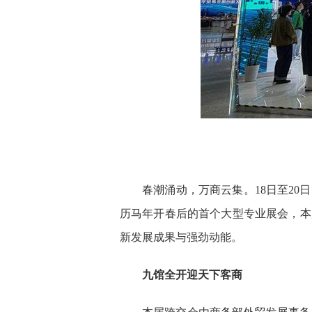
春潮涌动，万商云集。18日至2
历马年开春后的首个大型专业展会，本
新发展成果与强劲动能。
九馆全开迎天下客商