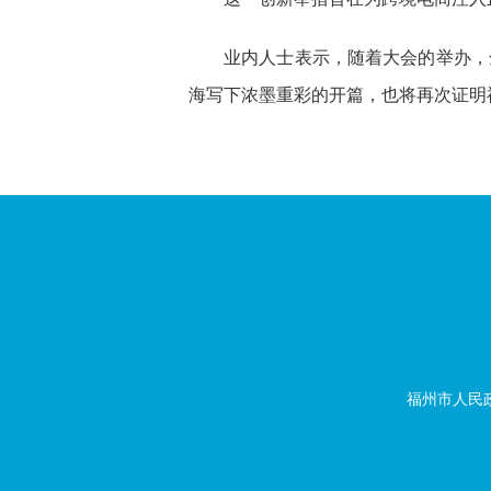
业内人士表示，随着大会的举办，
海写下浓墨重彩的开篇，也将再次证明福
福州市人民