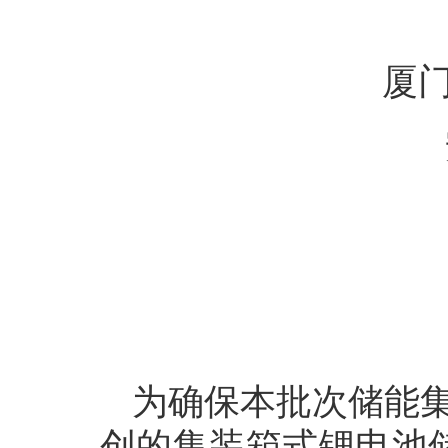
厦
为确保本批次储能集
创的集装箱式锂电池