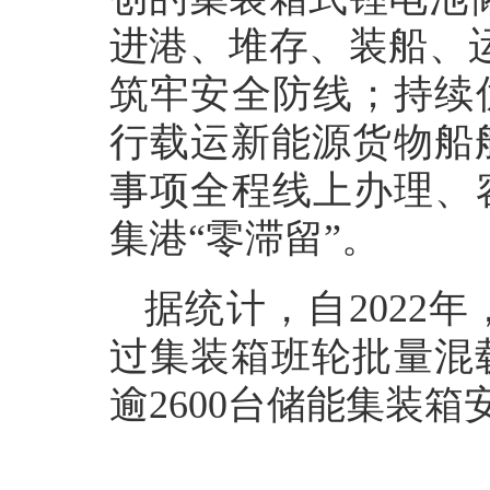
进港、堆存、装船、
筑牢安全防线；持续
行载运新能源货物船
事项全程线上办理、
集港“零滞留”。
据统计，自2022
过集装箱班轮批量混
逾2600台储能集装箱