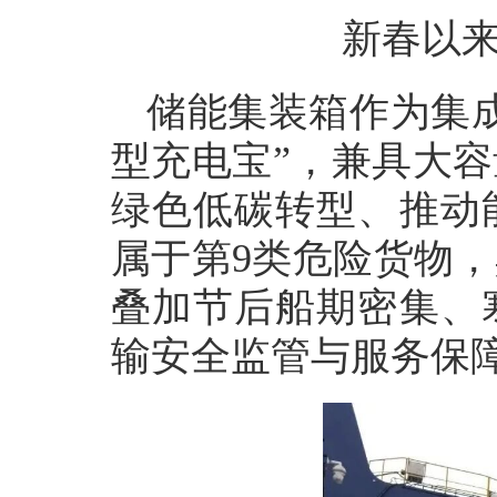
新春以来
储能集装箱作为集
型充电宝”，兼具大
绿色低碳转型、推动
属于第9类危险货物
叠加节后船期密集、
输安全监管与服务保