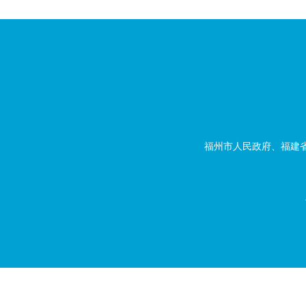
福州市人民政府、福建