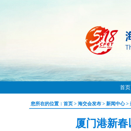
首页
您所在的位置：
首页
>
海交会发布
>
新闻中心
>
厦门港新春