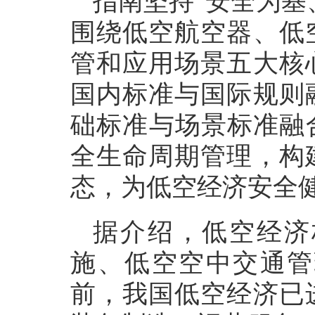
指南坚持“安全为基
围绕低空航空器、低
管和应用场景五大核
国内标准与国际规则
础标准与场景标准融
全生命周期管理，构
态，为低空经济安全
据介绍，低空经济
施、低空空中交通管
前，我国低空经济已