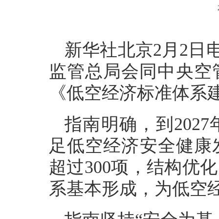
新华社北京2月2日
监管总局会同中央空
《低空经济标准体系建
指南明确，到202
足低空经济安全健康发
超过300项，结构优
系基本形成，为低空