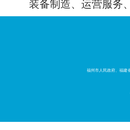
装备制造、运营服务
福州市人民政府、福建