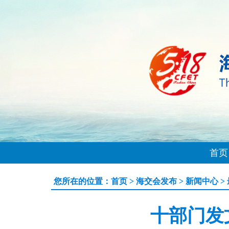
首页
您所在的位置：
首页
>
海交会发布
>
新闻中心
>
十部门发