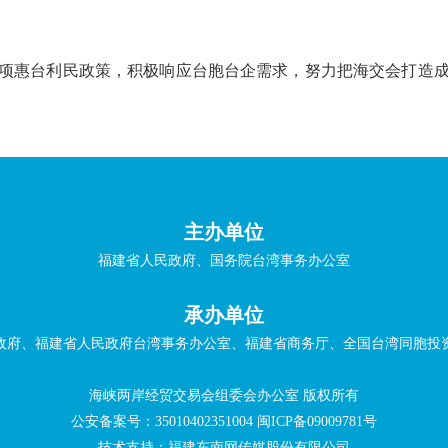
项惠台利民政策，积极响应台胞台企需求，努力把海交会打造
主办单位
福建省人民政府、国务院台湾事务办公室
承办单位
政府、福建省人民政府台湾事务办公室、福建省商务厅、全国台湾同胞投
海峡两岸经贸交易会组委会办公室 版权所有
公安备案号：35010402351004
闽ICP备09009781号
技术支持：福建东南网传媒股份有限公司