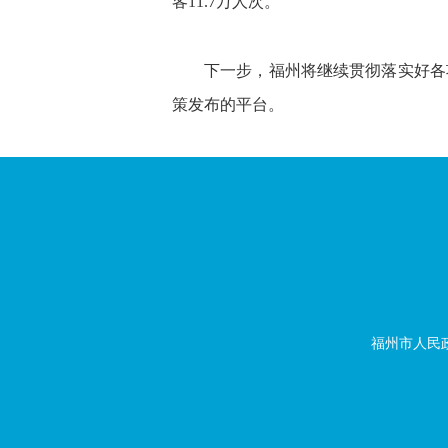
客11.7万人次。
下一步，福州将继续贯彻落实好各
策发布的平台。
福州市人民