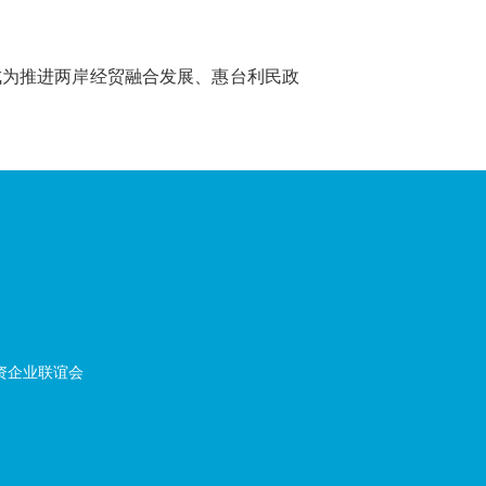
成为推进两岸经贸融合发展、惠台利民政
资企业联谊会