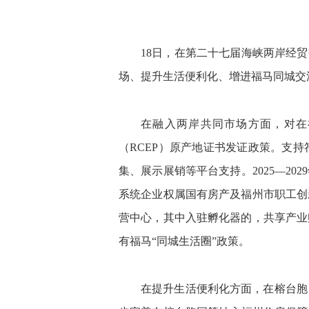
18日，在第二十七届海峡两岸经
场、提升生活便利化、增进福马同城交
在融入两岸共同市场方面，对在
（RCEP）原产地证书发证政策。支
集、展示展销等平台支持。2025—2
系统企业权属国有房产及福州市职工创
营中心，其中入驻孵化器的，共享产业
有福马“同城生活圈”政策。
在提升生活便利化方面，在榕台胞