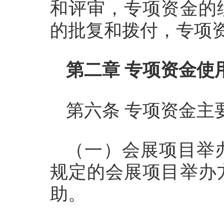
和评审，专项资金的
的批复和拨付，专项
第二章 专项资金使
第六条 专项资金主
（一）会展项目举
规定的会展项目举办
助。