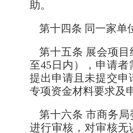
助。
第十四条 同一家单
第十五条 展会项目
至45日内），申请
提出申请且未提交申
专项资金材料要求及
第十六条 市商务
进行审核，对审核无