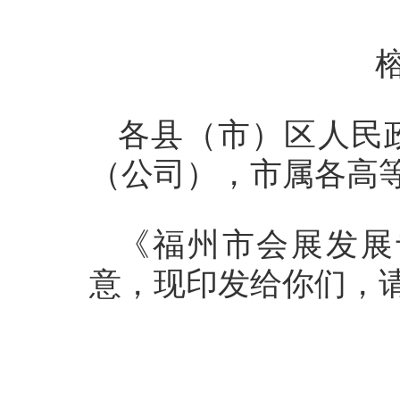
榕
各县（市）区人民
（公司），市属各高
《福州市会展发展
意，现印发给你们，