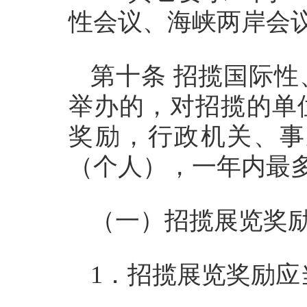
性会议、海峡两岸会
第十条 招揽国际
举办的，对招揽的单
奖励，行政机关、事
（个人），一年内最
（一）招揽展览奖
1．招揽展览奖励应