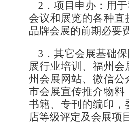
2．项目申办：用
会议和展览的各种直
品牌会展的前期必要
3．其它会展基础
展行业培训、福州会
州会展网站、微信公
市会展宣传推介物料
书籍、专刊的编印，
店等级评定及会展项