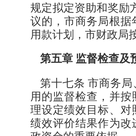
规定拟定资助和奖励
议的，市商务局根据
用款计划，市财政局
第五章 监督检查及
第十七条 市商务
用的监督检查，并按
理设定绩效目标、对
绩效评价结果作为改