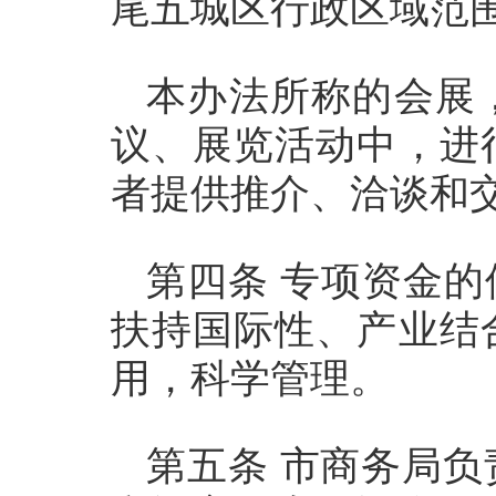
尾五城区行政区域范
本办法所称的会展
议、展览活动中，进
者提供推介、洽谈和
第四条 专项资金的
扶持国际性、产业结
用，科学管理。
第五条 市商务局