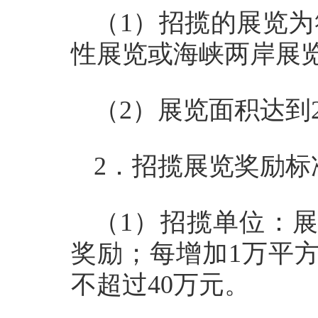
（1）招揽的展览
性展览或海峡两岸展
（2）展览面积达到
2．招揽展览奖励标
（1）招揽单位：展
奖励；每增加1万平
不超过40万元。