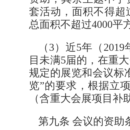
套活动，面积不得超
总面积不超过4000
（3）近5年（20
目未满5届的，在重
规定的展览和会议标
览”的要求，根据立
（含重大会展项目补
第九条 会议的资助