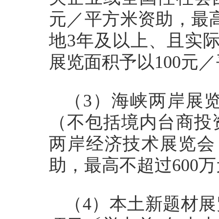
元／平方米资助，最高
地3年及以上、且实
展览面积予以100元
（3）海峡两岸展
（不包括境内台商投
两岸经济技术展览会
助，最高不超过600
（4）本土新题材