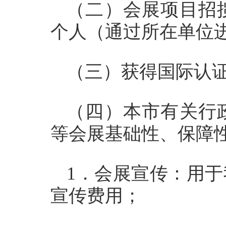
（二）会展项目招
个人（通过所在单位
（三）获得国际认
（四）本市有关行
等会展基础性、保障
1．会展宣传：用
宣传费用；