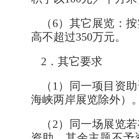
（6）其它展览：按
高不超过350万元。
2．其它要求
（1）同一项目资
海峡两岸展览除外）
（2）同一场展览
资助，其余主题不予