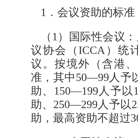
1．会议资助的标准
（1）国际性会议
议协会（ICCA）
议。按境外（含港、
准，其中50—99人予以
助、150—199人予以
助、250—299人予以
助，最高资助不超过3