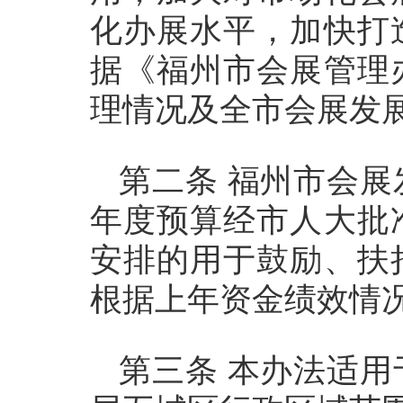
化办展水平，加快打
据《福州市会展管理
理情况及全市会展发
第二条 福州市会
年度预算经市人大批
安排的用于鼓励、扶
根据上年资金绩效情
第三条 本办法适