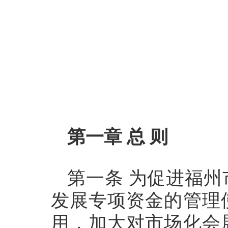
第一章 总 则
第一条 为促进福
发展专项资金的管理
用，加大对市场化会