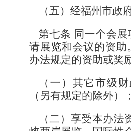
（五）经福州市政
第七条 同一个会
请展览和会议的资助
办法规定的资助或奖
（一）其它市级财
（另有规定的除外）
（二）享受本办法