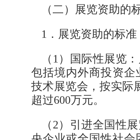
（二）展览资助的
1．展览资助的标准
（1）国际性展览
包括境内外商投资企
技术展览会，按实际展
超过600万元。
（2）引进全国性
央企业或全国性社会