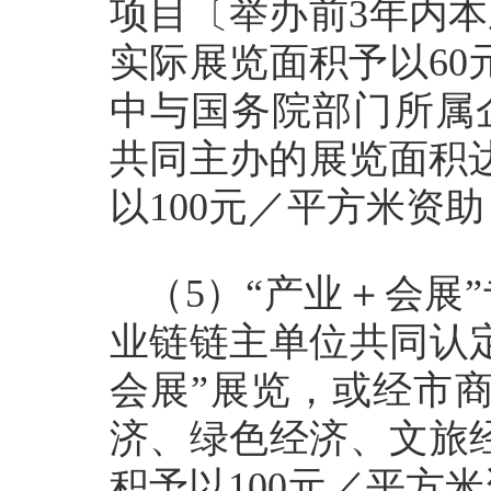
项目〔举办前3年内
实际展览面积予以60
中与国务院部门所属
共同主办的展览面积
以100元／平方米资助
（5）“产业＋会展
业链链主单位共同认
会展”展览，或经市
济、绿色经济、文旅
积予以100元／平方