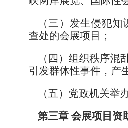
峡两岸展览、国际性
（三）发生侵犯知
查处的会展项目；
（四）组织秩序混乱
引发群体性事件，产
（五）党政机关举
第三章 会展项目资