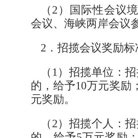
（2）国际性会议境
会议、海峡两岸会议参
2．招揽会议奖励标
（1）招揽单位：
的，给予10万元奖励
元奖励。
（2）招揽个人：
的，给予5万元奖励