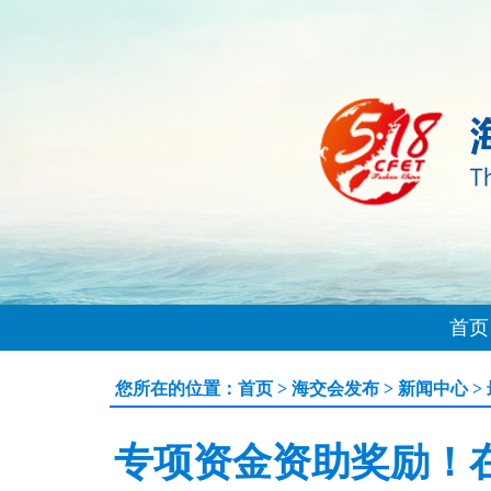
首页
您所在的位置：
首页
>
海交会发布
>
新闻中心
>
专项资金资助奖励！