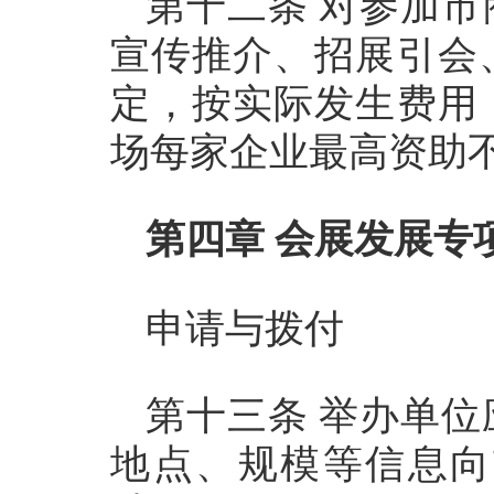
第十二条 对参加
宣传推介、招展引会
定，按实际发生费用
场每家企业最高资助
第四章 会展发展专
申请与拨付
第十三条 举办单
地点、规模等信息向