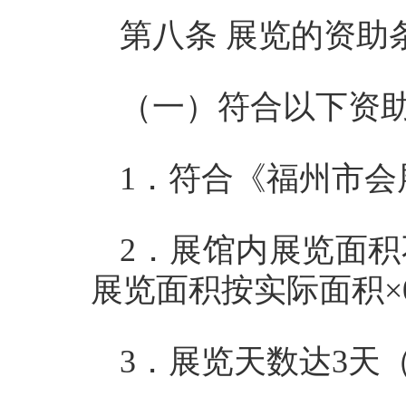
第八条 展览的资助
（一）符合以下资
1．符合《福州市
2．展馆内展览面积
展览面积按实际面积×
3．展览天数达3天