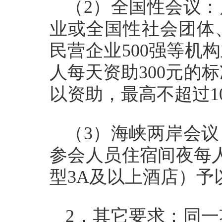
（2）全国性会议
业或全国性社会团体、
民营企业500强等机
人每天资助300元的
以资助，最高不超过1
（3）海峡两岸会
参会人员住宿间夜每人
型3A及以上酒店）予
2．其它要求：同