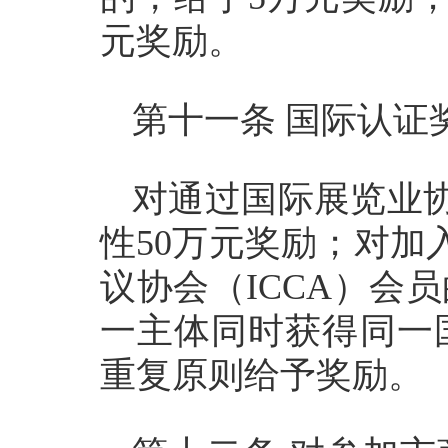
元奖励。
第十一条 国际认证
对通过国际展览业协
性50万元奖励；对加
议协会（ICCA）会
一主体同时获得同一
重复原则给予奖励。