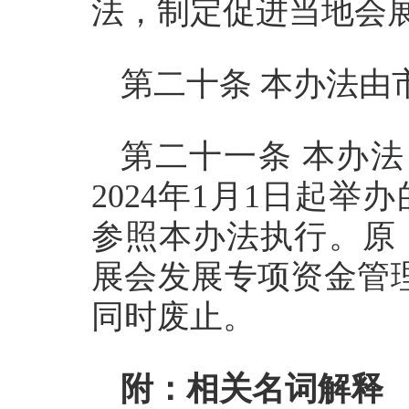
法，制定促进当地会
第二十条 本办法由
第二十一条 本办法自
2024年1月1日起
参照本办法执行。原
展会发展专项资金管理
同时废止。
附：相关名词解释