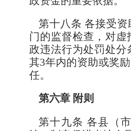
政资金的重要依据。
第十八条 各接受
门的监督检查，对虚
政违法行为处罚处分
其3年内的资助或奖
任。
第六章 附则
第十九条 各县（