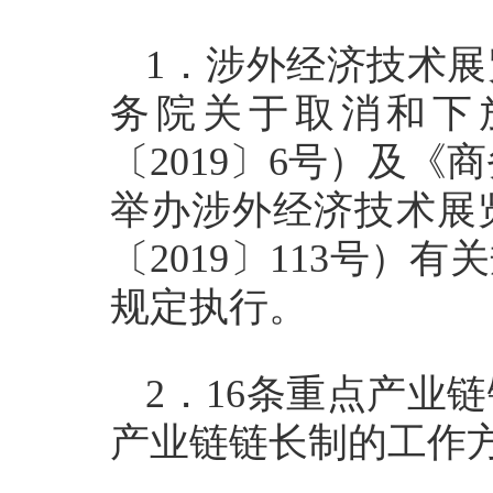
1．涉外经济技术
务院关于取消和下
〔2019〕6号）及
举办涉外经济技术展
〔2019〕113号
规定执行。
2．16条重点产业
产业链链长制的工作