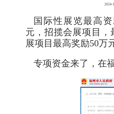
2024-1
国际性展览最高资助
元，招揽会展项目，
展项目最高奖励50万
专项资金来了，在