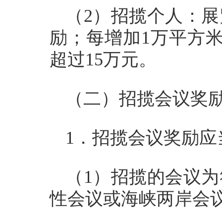
（2）招揽个人：展
励；每增加1万平方
超过15万元。
（二）招揽会议奖
1．招揽会议奖励应
（1）招揽的会议
性会议或海峡两岸会