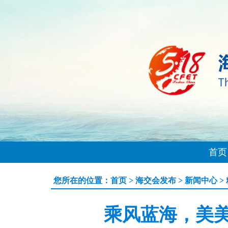
首页
您所在的位置：
首页
>
海交会发布
>
新闻中心
>
乘风蓝海，美美