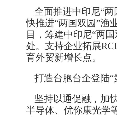
全面推进中印尼“两
快推进“两国双园”渔
目，筹建中印尼“两国
处。支持企业拓展RC
育外贸新增长点。
打造台胞台企登陆“
坚持以通促融，加快
半导体、优你康光学