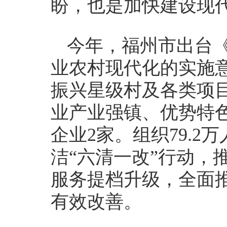
盼，也是加快建设现
今年，福州市出台
业农村现代化的实施意
振兴星级村及各类项
业产业强镇、优势特
企业2家。组织79.2
洁“六清一改”行动，
服务提档升级，全面
有效改善。