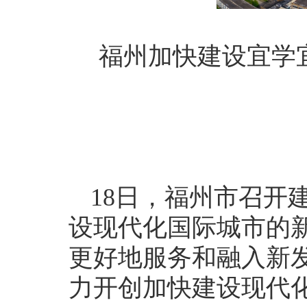
福州加快建设宜学
18日，福州市召开
设现代化国际城市的
更好地服务和融入新
力开创加快建设现代