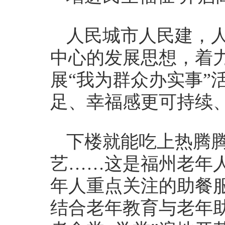
人民城市人民建，
中心的发展思想，着力
展“我为群众办实事”
足、幸福感更可持续
下楼就能吃上热腾
艺……这是福州老年人
年人重点关注的助餐服
结合老年教育与老年