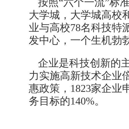
按照“六个一流”标
大学城，大学城高校和
业与高校78名科技特
发中心，一个生机勃
企业是科技创新的
力实施高新技术企业
惠政策，1823家企
务目标的140%。