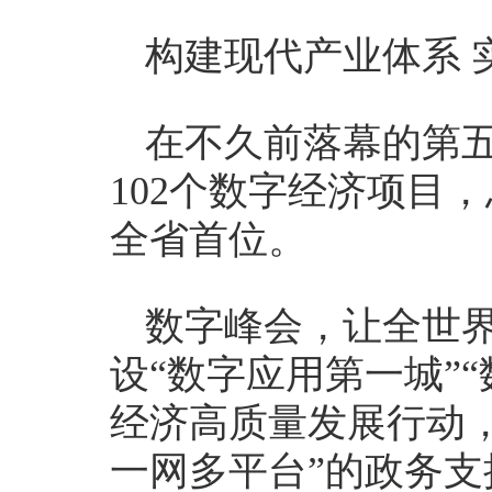
构建现代产业体系 
在不久前落幕的第
102个数字经济项目，
全省首位。
数字峰会，让全世
设“数字应用第一城”
经济高质量发展行动
一网多平台”的政务支