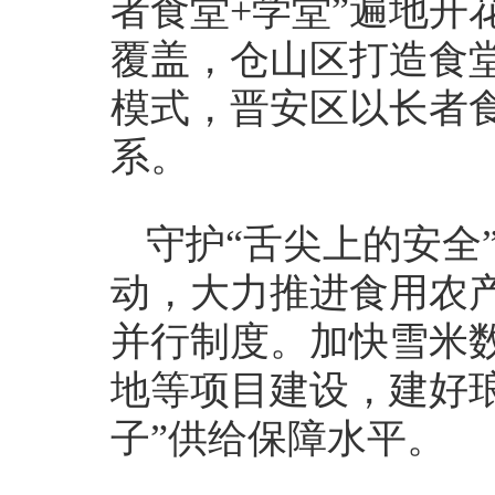
者食堂+学堂”遍地开
覆盖，仓山区打造食堂
模式，晋安区以长者食
系。
守护“舌尖上的安全
动，大力推进食用农
并行制度。加快雪米
地等项目建设，建好
子”供给保障水平。