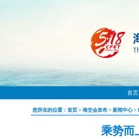
首页
您所在的位置：
首页
>
海交会发布
>
新闻中心
>
乘势而