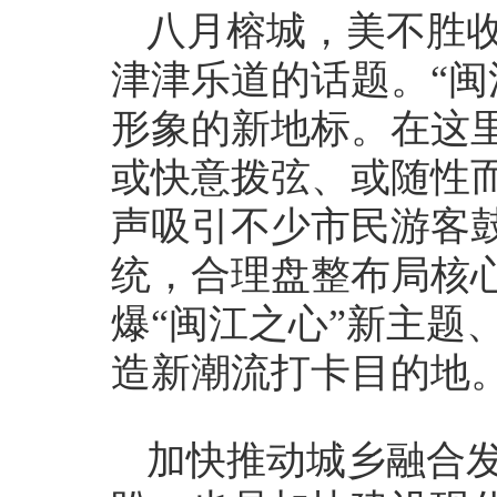
八月榕城，美不胜
津津乐道的话题。“闽
形象的新地标。在这
或快意拨弦、或随性
声吸引不少市民游客
统，合理盘整布局核
爆“闽江之心”新主题
造新潮流打卡目的地
加快推动城乡融合