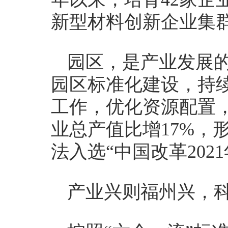
新型材料创新企业集
园区，是产业发展
园区标准化建设，持
工作，优化资源配置，
业总产值比增17%，
法入选“中国改革202
产业兴则福州兴，