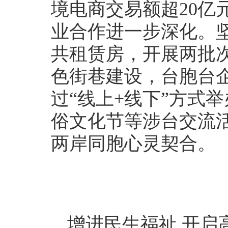
境电商交易额超20亿
业合作进一步深化。坚
共租赁房，开展两批
色街巷建设，台胞台
过“线上+线下”方式
俗文化节等涉台交流活
两岸同胞心灵契合。
增进民生福祉 开启