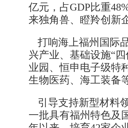
亿元，占GDP比重4
来独角兽、瞪羚创新
打响海上福州国际
兴产业、基础设施“四
业园、恒申电子级特
生物医药、海工装备等
引导支持新型材料
一批具有福州特色及国
年以来，培育42家企