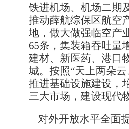
铁进机场、机场二期及
推动薛航综保区航空
地，做大做强临空产
65条，集装箱吞吐量
建材、新医药、港口
城。按照“天上两朵云
推进基础设施建设，
三大市场，建设现代
对外开放水平全面