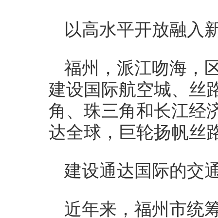
以高水平开放融入
福州，派江吻海，区
建设国际航空城、丝
角、珠三角和长江经
达全球，巨轮扬帆丝
建设通达国际的交
近年来，福州市统