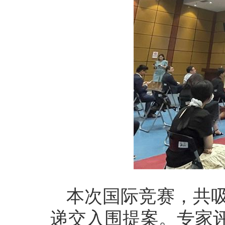
本次国际竞赛，共吸
递交入围提案。专家