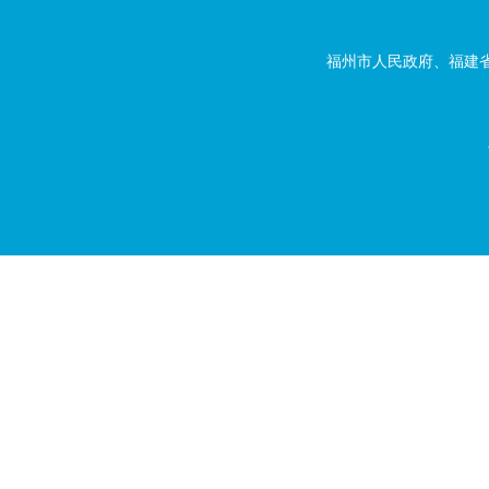
福州市人民政府、福建