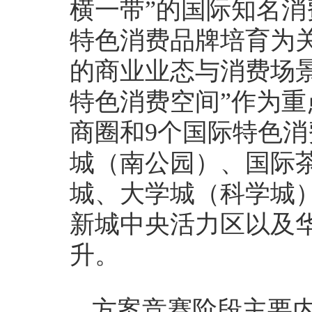
横一带”的国际知名
特色消费品牌培育为
的商业业态与消费场景
特色消费空间”作为重
商圈和9个国际特色
城（南公园）、国际
城、大学城（科学城
新城中央活力区以及
升。
方案竞赛阶段主要