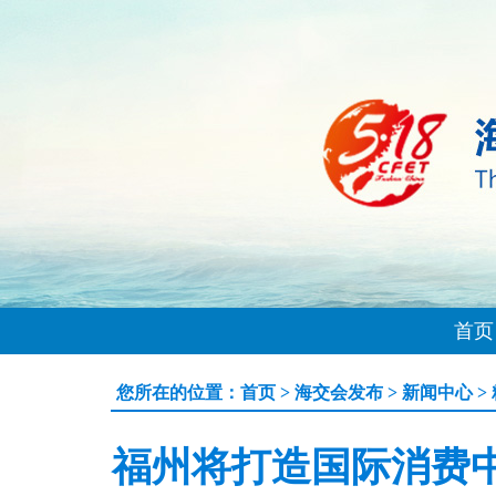
首页
您所在的位置：
首页
>
海交会发布
>
新闻中心
>
福州将打造国际消费中