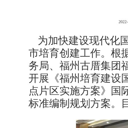
2022-
为加快建设现代化
市培育创建工作。根
务局、福州古厝集团
开展《福州培育建设
点片区实施方案》国
标准编制规划方案。