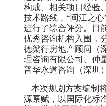
构成、相关项目经验
技术路线，“闽江之心
进行了综合评分。目
优秀咨询机构入围，
德梁行房地产顾问（
理咨询有限公司、仲
普华永道咨询（深圳
本次规划方案编制
源禀赋，以国际化标