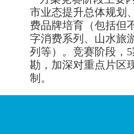
市业态提升总体规划、
费品牌培育（包括但不
字消费系列、山水旅
列等）。竞赛阶段，
勘，加深对重点片区现
制。