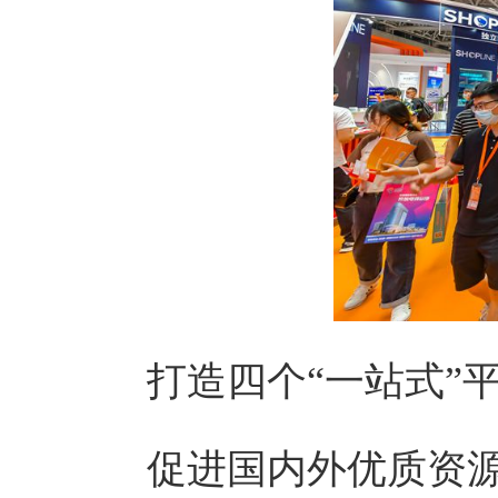
打造四个“一站式”
促进国内外优质资