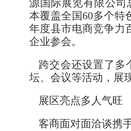
源国际展览有限公司
本覆盖全国60多个特
年度县市电商竞争力
企业参会。
跨交会还设置了多
坛、会议等活动，展
展区亮点多人气旺
客商面对面洽谈携