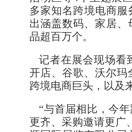
多家知名跨境电商服务
出涵盖数码、家居、
品超百万个。
记者在展会现场看
开店、谷歌、沃尔玛全
跨境电商巨头，以及
“与首届相比，今
更齐、采购邀请更广