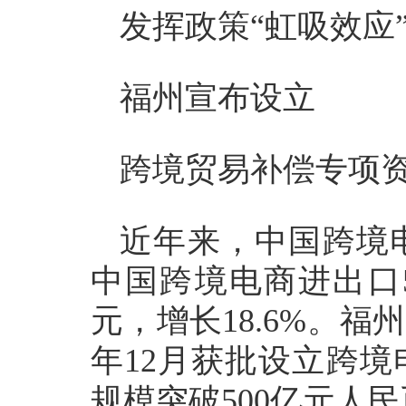
发挥政策“虹吸效应
福州宣布设立
跨境贸易补偿专项
近年来，中国跨境
中国跨境电商进出口5
元，增长18.6%。福州
年12月获批设立跨
规模突破500亿元人