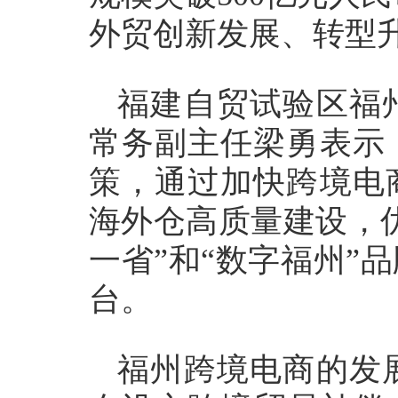
外贸创新发展、转型
福建自贸试验区福
常务副主任梁勇表示
策，通过加快跨境电
海外仓高质量建设，
一省”和“数字福州”
台。
福州跨境电商的发