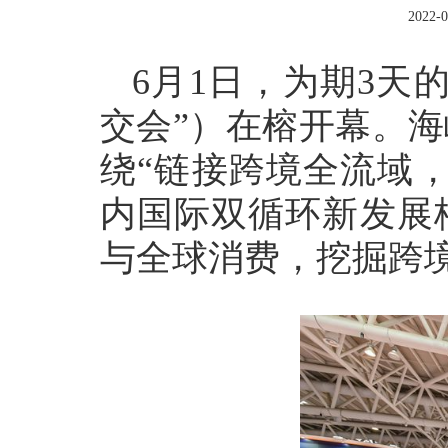
2022-0
6月1日，为期3天
交会”）在榕开幕。
绕“链接跨境全流域
内国际双循环新发展
与全球消费，挖掘跨