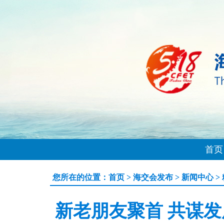
首页
您所在的位置：
首页
>
海交会发布
>
新闻中心
>
新老朋友聚首 共谋发