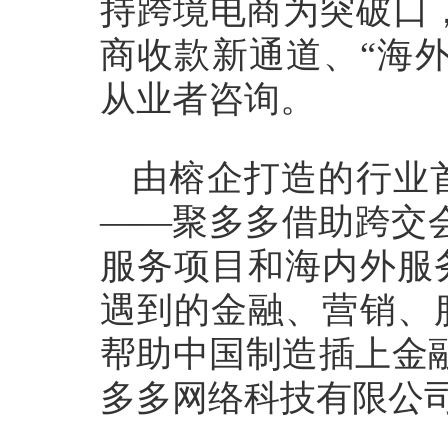
持跨境电商为突破口，
商收款新通道、“海
从业者咨询。
由榕企打造的行业
——聚多多借助跨交
服务项目和海内外服
遇到的金融、营销、
帮助中国制造插上金
多多网络科技有限公司