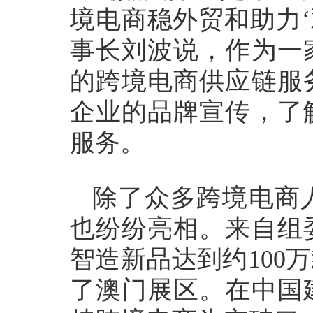
境电商稳外贸和助力‘
事长刘波说，作为一
的跨境电商供应链服
企业的品牌宣传，了
服务。
除了众多跨境电商
也纷纷亮相。来自组
智造新品达到约100
了澳门展区。在中国