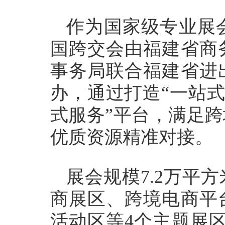
作为国家级专业展
国跨交会由福建省商
事务局联合福建省进
办，通过打造“一站式
式服务”平台，满足
优质资源精准对接。
展会规模7.2万平
商展区、跨境电商平
活动区等4个主题展区