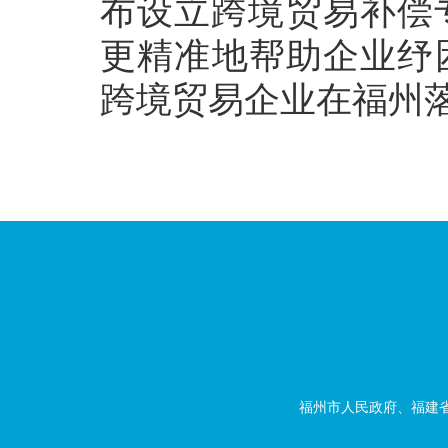
布设立跨境贸易补偿专
更精准地帮助企业纾
跨境贸易企业在福州落
福州市人民政府、福建