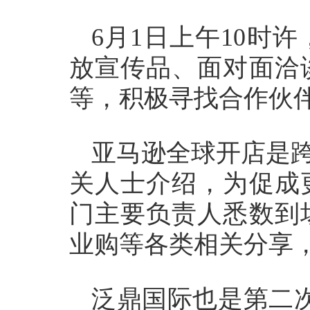
6月1日上午10时
放宣传品、面对面洽
等，积极寻找合作伙
亚马逊全球开店是跨
关人士介绍，为促成
门主要负责人悉数到
业购等各类相关分享
泛鼎国际也是第二