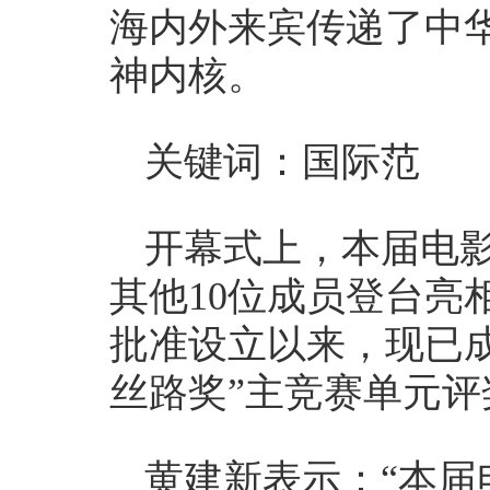
海内外来宾传递了中
神内核。
关键词：国际范
开幕式上，本届电影
其他10位成员登台亮
批准设立以来，现已成
丝路奖”主竞赛单元评
黄建新表示：“本