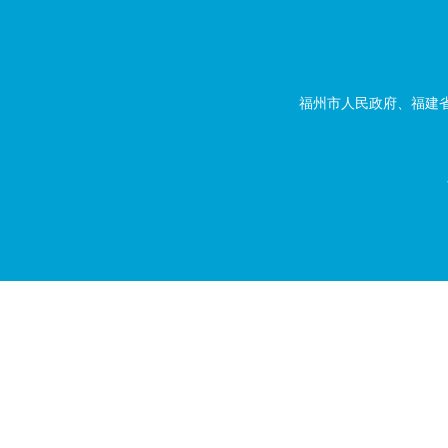
福州市人民政府、福建