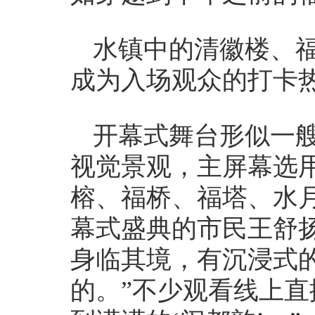
水镇中的清徽楼、
成为入场观众的打卡热
开幕式舞台形似一艘
视觉景观，主屏幕选
榕、福桥、福塔、水
幕式盛典的市民王舒
身临其境，有沉浸式
的。”不少观看线上直