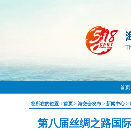
首页
您所在的位置：
首页
>
海交会发布
>
新闻中心
>
第八届丝绸之路国际