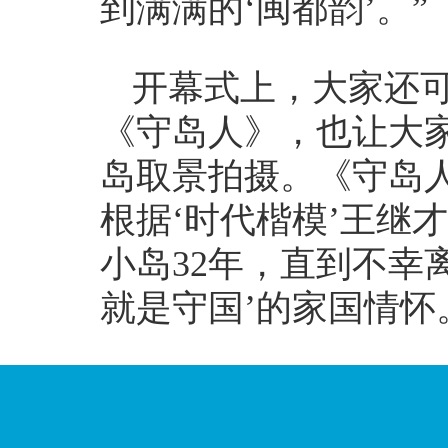
到满满的‘闽都韵’。”
开幕式上，大家还可
《守岛人》，也让大
岛取景拍摄。《守岛
根据‘时代楷模’王继
小岛32年，直到不幸
就是守国’的家国情怀