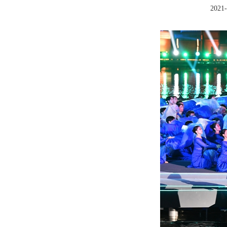
2021-