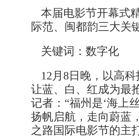
本届电影节开幕式
际范、闽都韵三大关
关键词：数字化
12月8日晚，以高
让蓝、白、红成为最
记者：“福州是‘海上
扬帆启航，走向蔚蓝
之路国际电影节的主打