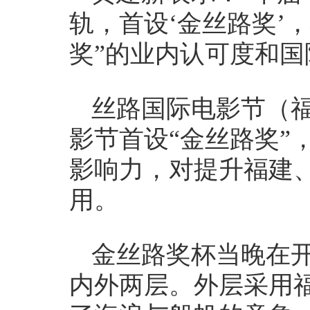
轨，首设‘金丝路奖’
奖”的业内认可度和国
丝路国际电影节（
影节首设“金丝路奖”
影响力，对提升福建
用。
金丝路奖杯当晚在
内外两层。外层采用