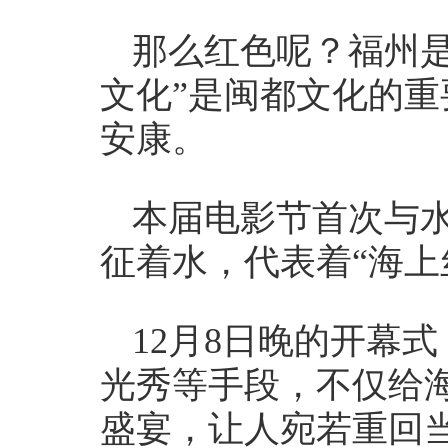
那么红色呢？福州是
文化”是闽都文化的
安康。
本届电影节首次与
征着水，代表着“海上
12月8日晚的开幕
光秀等手段，不仅给
盛宴，让人宛若重回当