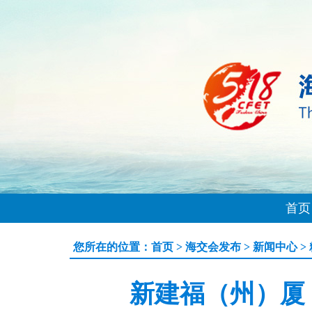
首页
您所在的位置：
首页
>
海交会发布
>
新闻中心
>
新建福（州）厦