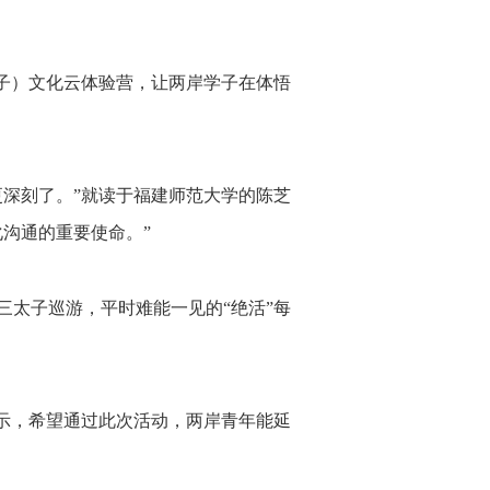
子）文化云体验营，让两岸学子在体悟
深刻了。”就读于福建师范大学的陈芝
沟通的重要使命。”
太子巡游，平时难能一见的“绝活”每
示，希望通过此次活动，两岸青年能延