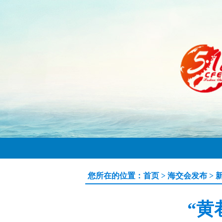
您所在的位置：
首页
>
海交会发布
>
“黄