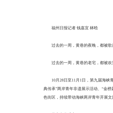
福州日报记者 钱嘉宜 林晗
过去的一周，黄巷的夜晚，都被歌
过去的一周，黄巷的老宅，都被欢
10月28日至11月1日，第九届海
典传承”两岸青年非遗展示活动、“金榜
色街区，持续带动海峡两岸青年开展文