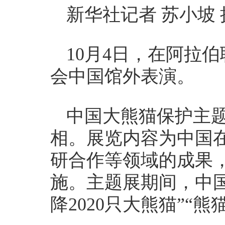
新华社记者 苏小坡 
10月4日，在阿拉
会中国馆外表演。
中国大熊猫保护主题
相。展览内容为中国
研合作等领域的成果
施。主题展期间，中
降2020只大熊猫”“