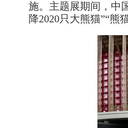
施。主题展期间，中
降2020只大熊猫”“