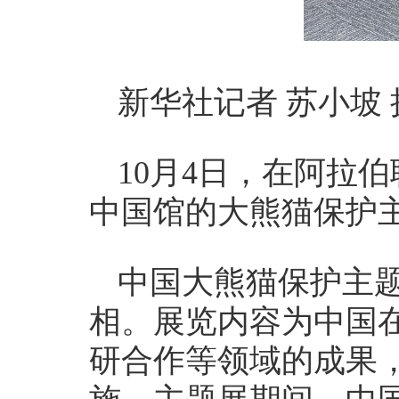
新华社记者 苏小坡 
10月4日，在阿拉
中国馆的大熊猫保护
中国大熊猫保护主题
相。展览内容为中国
研合作等领域的成果