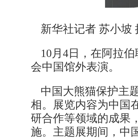
新华社记者 苏小坡 
10月4日，在阿拉
会中国馆外表演。
中国大熊猫保护主题
相。展览内容为中国
研合作等领域的成果
施。主题展期间，中