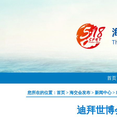
首页
您所在的位置：
首页
>
海交会发布
>
新闻中心
>
迪拜世博