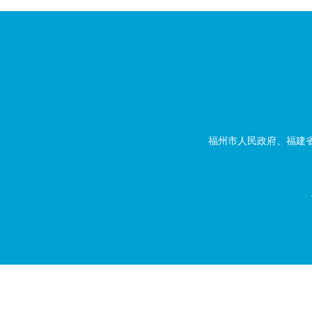
福州市人民政府、福建