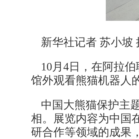
新华社记者 苏小坡 
10月4日，在阿拉
馆外观看熊猫机器人
中国大熊猫保护主题
相。展览内容为中国
研合作等领域的成果