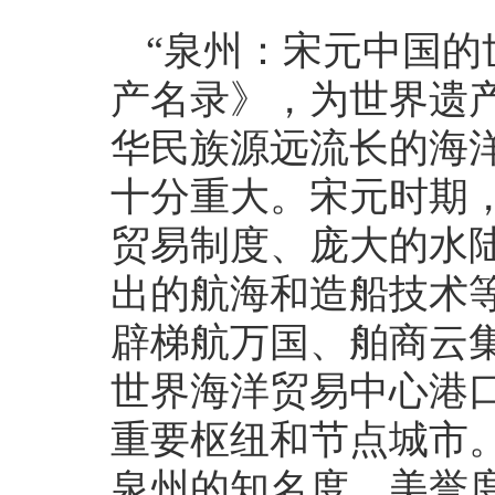
“泉州：宋元中国的
产名录》，为世界遗
华民族源远流长的海
十分重大。宋元时期
贸易制度、庞大的水
出的航海和造船技术
辟梯航万国、舶商云
世界海洋贸易中心港
重要枢纽和节点城市
泉州的知名度、美誉