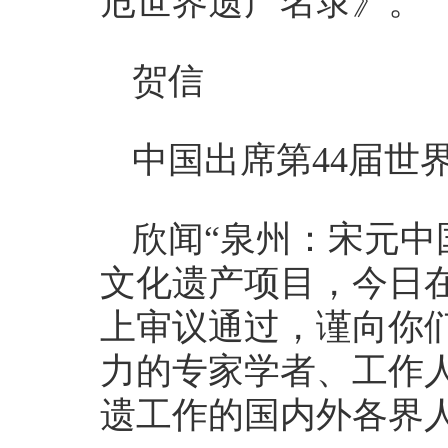
危世界遗产名录》。
贺信
中国出席第44届世
欣闻“泉州：宋元中
文化遗产项目，今日在
上审议通过，谨向你
力的专家学者、工作
遗工作的国内外各界