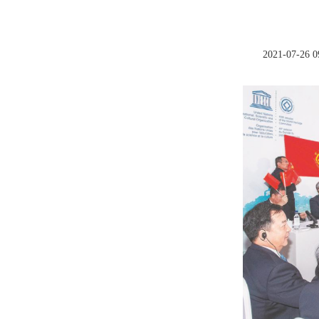
2021-07-26 0