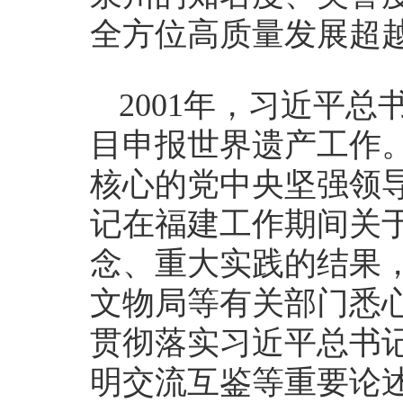
全方位高质量发展超
2001年，习近平
目申报世界遗产工作
核心的党中央坚强领
记在福建工作期间关
念、重大实践的结果
文物局等有关部门悉
贯彻落实习近平总书
明交流互鉴等重要论