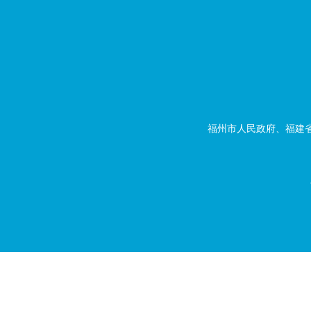
福州市人民政府、福建