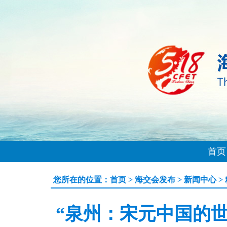
首页
您所在的位置：
首页
>
海交会发布
>
新闻中心
>
“泉州：宋元中国的世