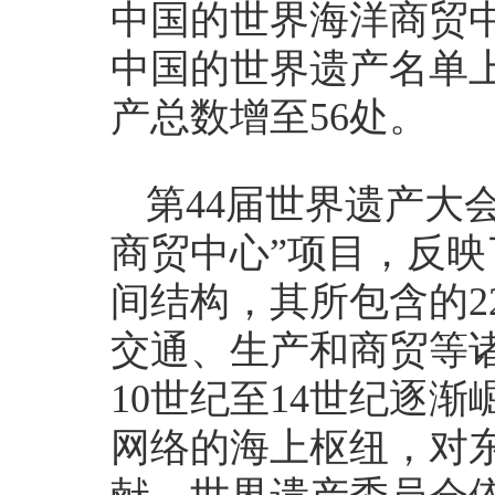
中国的世界海洋商贸
中国的世界遗产名单
产总数增至56处。
第44届世界遗产大
商贸中心”项目，反
间结构，其所包含的2
交通、生产和商贸等
10世纪至14世纪逐
网络的海上枢纽，对