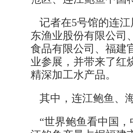
记者在5号馆的连
东渔业股份有限公司
食品有限公司、福建
业参展，并带来了红
精深加工水产品。
其中，连江鲍鱼、
“世界鲍鱼看中国，