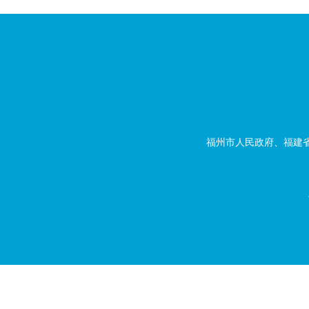
福州市人民政府、福建