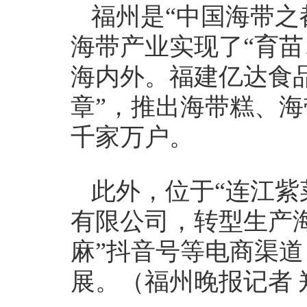
福州是“中国海带之
海带产业实现了“育
海内外。福建亿达食
章”，推出海带糕、
千家万户。
此外，位于“连江紫
有限公司，转型生产
麻”抖音号等电商渠道
展。（福州晚报记者 