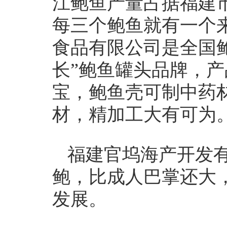
江鲍鱼产量占据福建
每三个鲍鱼就有一个
食品有限公司是全国鲍
长”鲍鱼罐头品牌，产
宝，鲍鱼壳可制中药材
材，精加工大有可为
福建官坞海产开发有
鲍，比成人巴掌还大
发展。