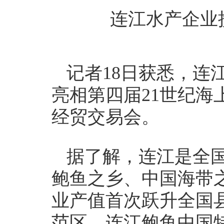
连江水产企业携
记者18日获悉，连
亮相第四届21世纪
经贸交易会。
据了解，连江是全国
鲍鱼之乡、中国海带
业产值首次跃升全国
范区、连江鲍鱼中国