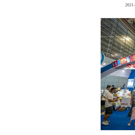
2021-