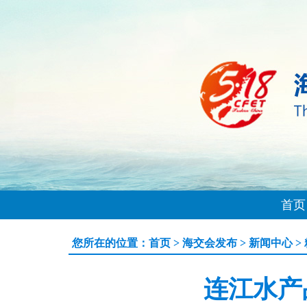
首页
您所在的位置：
首页
>
海交会发布
>
新闻中心
>
连江水产品