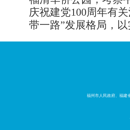
庆祝建党100周年有
带一路”发展格局，
福州市人民政府、福建