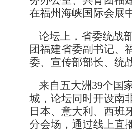
务办公室、共青团福建
在福州海峡国际会展
论坛上，省委统战
团福建省委副书记、
委、宣传部部长、统
来自五大洲39个国
城，论坛同时开设南
日本、意大利、西班牙
分会场，通过线上直