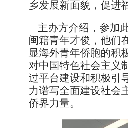
乡发展新面貌，促进
主办方介绍，参加
闽籍青年才俊，他们
显海外青年侨胞的积
对中国特色社会主义
过平台建设和积极引
力谱写全面建设社会
侨界力量。