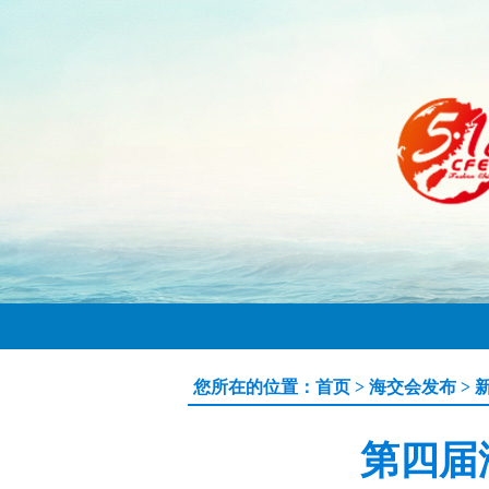
您所在的位置：
首页
>
海交会发布
>
第四届