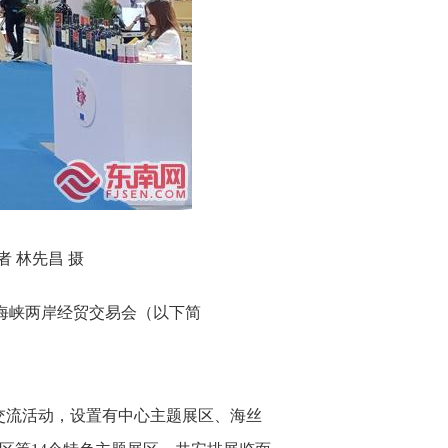
 林先昌 摄
届海峡两岸经贸交易会（以下简
贸交流活动，设置有中心主题展区、海丝