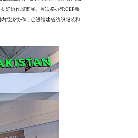
友好协作城市展。首次举办“RCEP新
国内经济协作，促进福建省纺织服装和