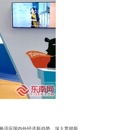
极适应国内外经济新趋势，深入贯彻新