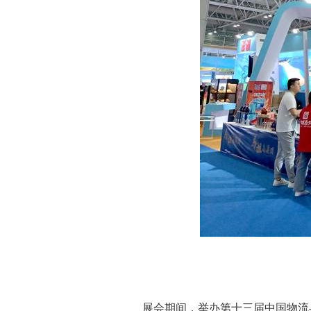
展会期间，举办第十三届中国物流