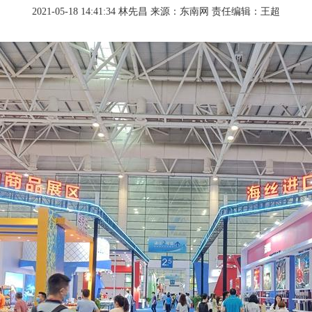
2021-05-18 14:41:34
林先昌
来源：东南网
责任编辑：王超