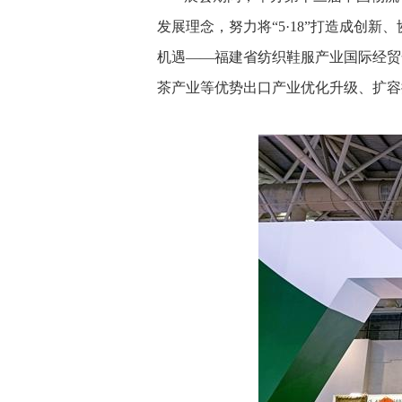
发展理念，努力将“5·18”打造成创
机遇——福建省纺织鞋服产业国际经贸
茶产业等优势出口产业优化升级、扩容