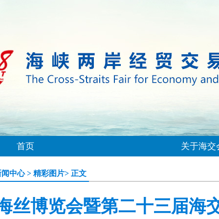
首页
关于海交
新闻中心
>
精彩图片
> 正文
海丝博览会暨第二十三届海