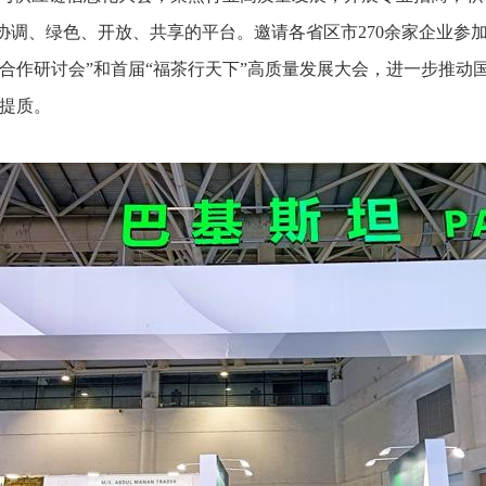
新、协调、绿色、开放、共享的平台。邀请各省区市270余家企业参加
合作研讨会”和首届“福茶行天下”高质量发展大会，进一步推动
提质。