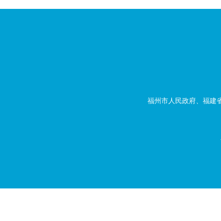
福州市人民政府、福建