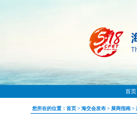
首页
您所在的位置：
首页
>
海交会发布
>
展商指南
>