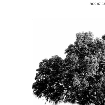
2020-07-23