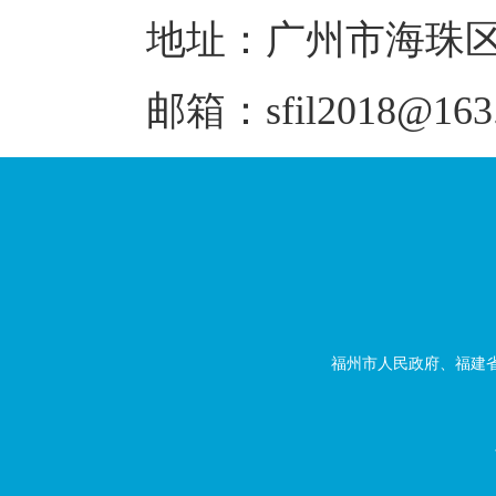
地址：广州市海珠区南
邮箱：sfil2018@163
福州市人民政府、福建