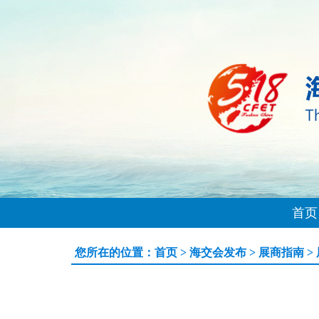
首页
您所在的位置：
首页
>
海交会发布
>
展商指南
>