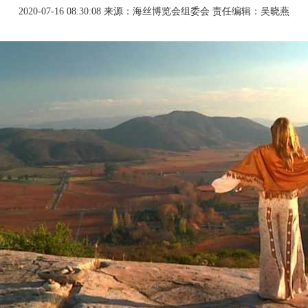
2020-07-16 08:30:08
来源：海丝博览会组委会
责任编辑：吴晓燕