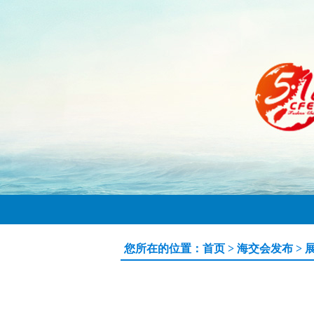
您所在的位置：
首页
>
海交会发布
>