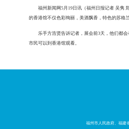
福州新闻网5月19日讯（福州日报记者 吴隽
的香港馆不仅色彩绚丽，美酒飘香，特色的苏格
乐手方浩贤告诉记者，展会前3天，他们都会
市民可以到香港馆观看。
福州市人民政府、福建