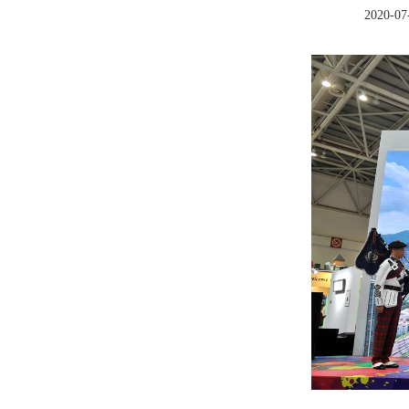
2020-07