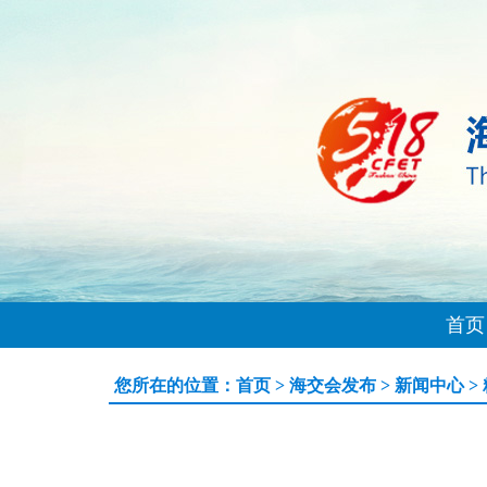
首页
您所在的位置：
首页
>
海交会发布
>
新闻中心
>