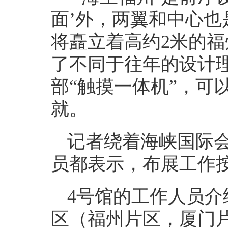
面’外，两翼和中心也
将矗立着高约2米的福
了不同于往年的设计理
部“触摸一体机”，可
就。
记者绕着海峡国际会
员都表示，布展工作
4号馆的工作人员
区（福州片区，厦门