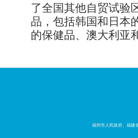
了全国其他自贸试验
品，包括韩国和日本
的保健品、澳大利亚
福州市人民政府、福建