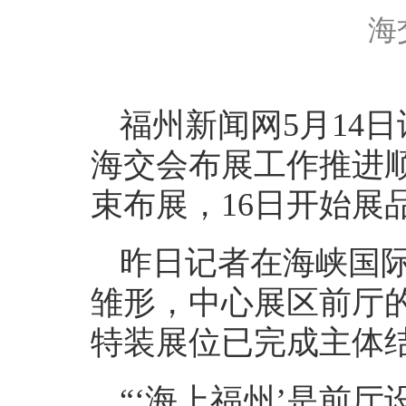
海交
福州新闻网5月14
海交会布展工作推进顺
束布展，16日开始展
昨日记者在海峡国
雏形，中心展区前厅的
特装展位已完成主体
“‘海上福州’是前