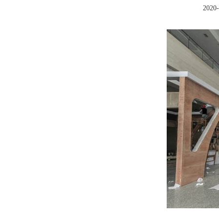
2020-