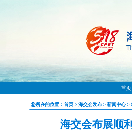
首页
您所在的位置：
首页
>
海交会发布
>
新闻中心
>
海交会布展顺利