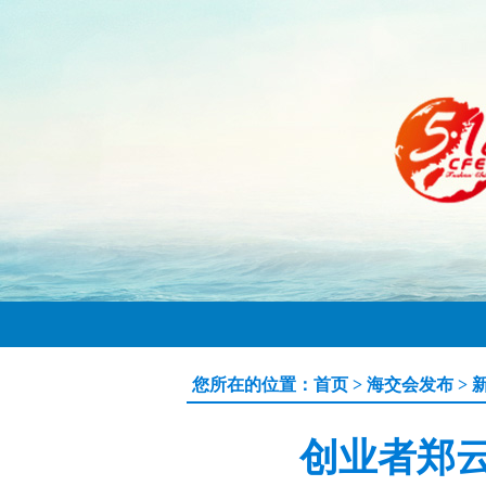
您所在的位置：
首页
>
海交会发布
>
创业者郑