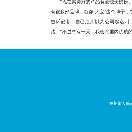
“现在卖得好的产品有爱他美奶粉、b
有很多好品牌，就像‘大宝’这个牌子
告诉记者，自己之所以为公司起名叫“
路。“不过总有一天，我会将国内优质
福州市人民