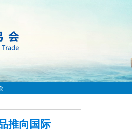
会
品推向国际