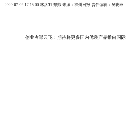
2020-07-02 17:15:00
林洛羽 郑帅
来源：福州日报
责任编辑：吴晓燕