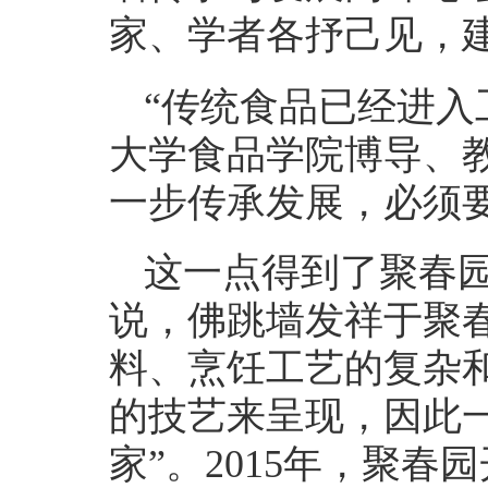
家、学者各抒己见，
“传统食品已经进入
大学食品学院博导、
一步传承发展，必须
这一点得到了聚春
说，佛跳墙发祥于聚春
料、烹饪工艺的复杂
的技艺来呈现，因此一
家”。2015年，聚