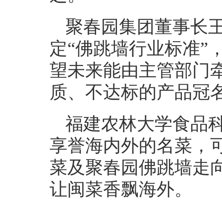
聚春园集团董事长
定“佛跳墙行业标准”
望未来能由主管部门
质、不达标的产品冠名
福建农林大学食品
享誉海内外的名菜，
菜及聚春园佛跳墙走
让闽菜香飘海外。