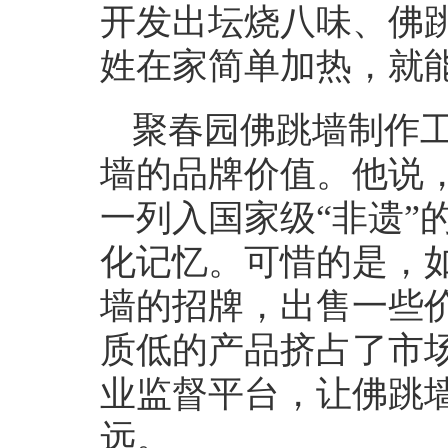
开发出坛烧八味、佛
姓在家简单加热，就
聚春园佛跳墙制作
墙的品牌价值。他说，
一列入国家级“非遗”
化记忆。可惜的是，
墙的招牌，出售一些
质低的产品挤占了市
业监督平台，让佛跳墙
远。