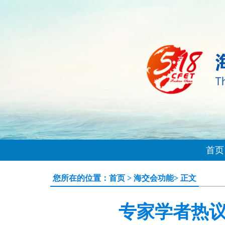
首页
您所在的位置：
首页
>
海交会功能
> 正文
专家学者热议