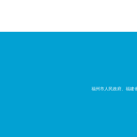
福州市人民政府、福建