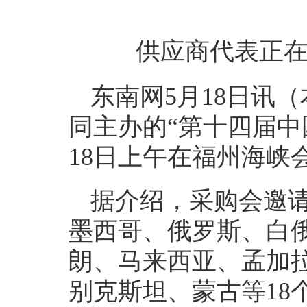
供应商代表正在
东南网5月18日讯
同主办的“第十四届中
18日上午在福州海峡
据介绍，采购会邀
墨西哥、俄罗斯、白
朗、马来西亚、孟加
别克斯坦、蒙古等18