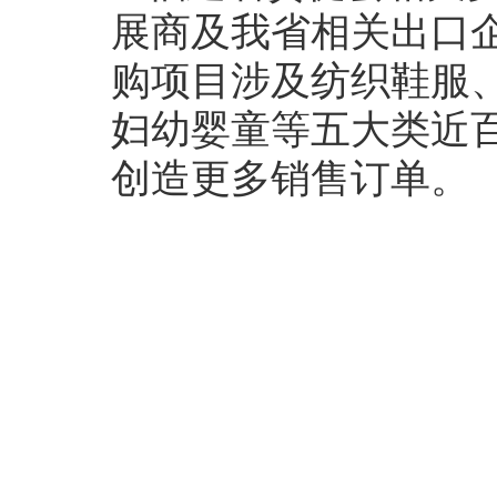
展商及我省相关出口
购项目涉及纺织鞋服
妇幼婴童等五大类近
创造更多销售订单。