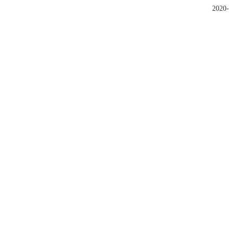
2020-