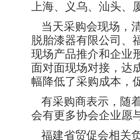
上海、义乌、汕头、厦
当天采购会现场，
脱胎漆器有限公司、
现场产品推介和企业
面对面现场对接，达
幅降低了采购成本，
有采购商表示，随
会有更多协会企业愿
福建省贸促会相关