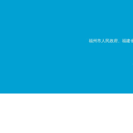
福州市人民政府、福建