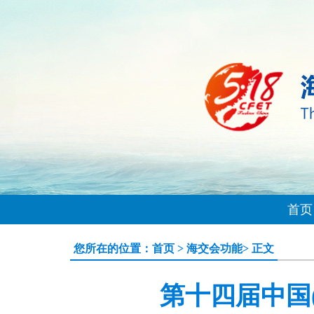
首页
您所在的位置：
首页
>
海交会功能
> 正文
第十四届中国