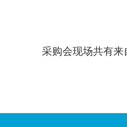
采购会现场共有来